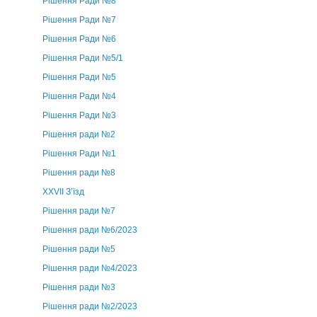
Рішення Ради №8
Рішення Ради №7
Рішення Ради №6
Рішення Ради №5/1
Рішення Ради №5
Рішення Ради №4
Рішення Ради №3
Рішення ради №2
Рішення Ради №1
Рішення ради №8
ХХVII З’їзд
Рішення ради №7
Рішення ради №6/2023
Рішення ради №5
Рішення ради №4/2023
Рішення ради №3
Рішення ради №2/2023