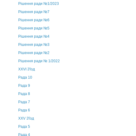
Рішення ради №1/2023
Рішення ради №7
Рішення ради №6
Рішення ради №5
Рішення ради №4
Рішення ради №3
Рішення ради №2
Рішення ради № 1/2022
XXVI З'їзд
Рада 10
Рада 9
Рада 8
Рада 7
Рада 6
XXV З'їзд
Рада 5
Рада 4