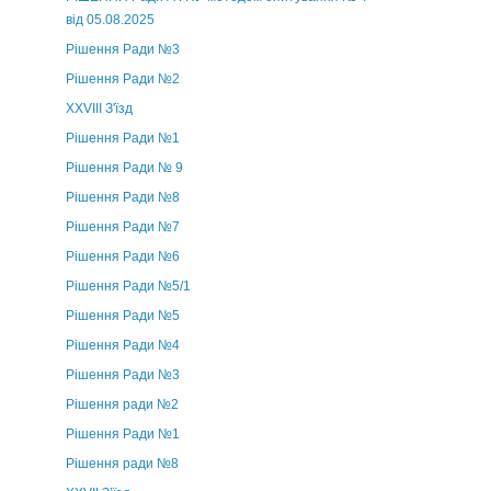
від 05.08.2025
Рішення Ради №3
Рішення Ради №2
XXVIII З'їзд
Рішення Ради №1
Рішення Ради № 9
Рішення Ради №8
Рішення Ради №7
Рішення Ради №6
Рішення Ради №5/1
Рішення Ради №5
Рішення Ради №4
Рішення Ради №3
Рішення ради №2
Рішення Ради №1
Рішення ради №8