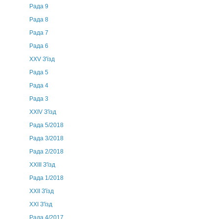
Рада 9
Рада 8
Рада 7
Рада 6
XXV З'їзд
Рада 5
Рада 4
Рада 3
ХХIV З'їзд
Рада 5/2018
Рада 3/2018
Рада 2/2018
XXIII З'їзд
Рада 1/2018
ХХІІ З'їзд
XXI З'їзд
Рада 4/2017