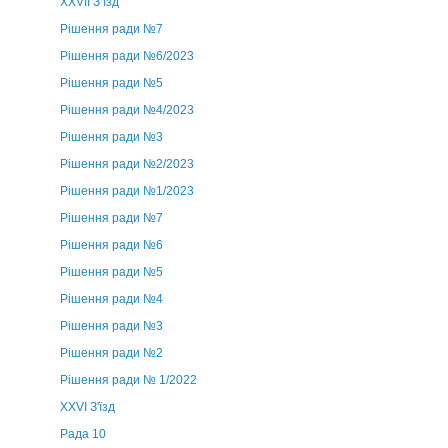
ХХVII З’їзд
Рішення ради №7
Рішення ради №6/2023
Рішення ради №5
Рішення ради №4/2023
Рішення ради №3
Рішення ради №2/2023
Рішення ради №1/2023
Рішення ради №7
Рішення ради №6
Рішення ради №5
Рішення ради №4
Рішення ради №3
Рішення ради №2
Рішення ради № 1/2022
XXVI З'їзд
Рада 10