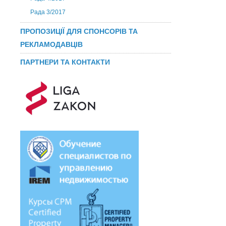
Рада 3/2017
ПРОПОЗИЦІЇ ДЛЯ СПОНСОРІВ ТА
РЕКЛАМОДАВЦІВ
ПАРТНЕРИ ТА КОНТАКТИ