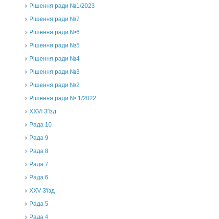
Рішення ради №1/2023
Рішення ради №7
Рішення ради №6
Рішення ради №5
Рішення ради №4
Рішення ради №3
Рішення ради №2
Рішення ради № 1/2022
XXVI З'їзд
Рада 10
Рада 9
Рада 8
Рада 7
Рада 6
XXV З'їзд
Рада 5
Рада 4