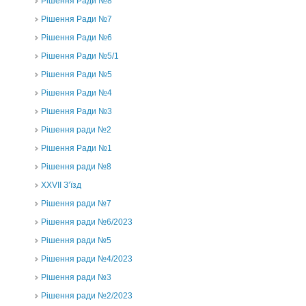
Рішення Ради №8
Рішення Ради №7
Рішення Ради №6
Рішення Ради №5/1
Рішення Ради №5
Рішення Ради №4
Рішення Ради №3
Рішення ради №2
Рішення Ради №1
Рішення ради №8
ХХVII З’їзд
Рішення ради №7
Рішення ради №6/2023
Рішення ради №5
Рішення ради №4/2023
Рішення ради №3
Рішення ради №2/2023