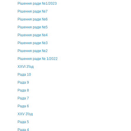
Рішення ради №1/2023
Рішення ради №7
Рішення ради №6
Рішення ради №5
Рішення ради №4
Рішення ради №3
Рішення ради №2
Рішення ради № 1/2022
XXVI З'їзд
Рада 10
Рада 9
Рада 8
Рада 7
Рада 6
XXV З'їзд
Рада 5
Рада 4