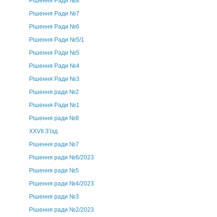
Рішення Ради №8
Рішення Ради №7
Рішення Ради №6
Рішення Ради №5/1
Рішення Ради №5
Рішення Ради №4
Рішення Ради №3
Рішення ради №2
Рішення Ради №1
Рішення ради №8
ХХVII З’їзд
Рішення ради №7
Рішення ради №6/2023
Рішення ради №5
Рішення ради №4/2023
Рішення ради №3
Рішення ради №2/2023