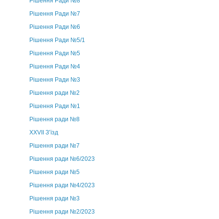
Рішення Ради №8
Рішення Ради №7
Рішення Ради №6
Рішення Ради №5/1
Рішення Ради №5
Рішення Ради №4
Рішення Ради №3
Рішення ради №2
Рішення Ради №1
Рішення ради №8
ХХVII З’їзд
Рішення ради №7
Рішення ради №6/2023
Рішення ради №5
Рішення ради №4/2023
Рішення ради №3
Рішення ради №2/2023