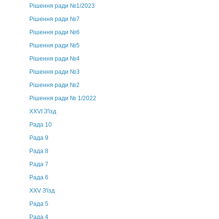
Рішення ради №1/2023
Рішення ради №7
Рішення ради №6
Рішення ради №5
Рішення ради №4
Рішення ради №3
Рішення ради №2
Рішення ради № 1/2022
XXVI З'їзд
Рада 10
Рада 9
Рада 8
Рада 7
Рада 6
XXV З'їзд
Рада 5
Рада 4