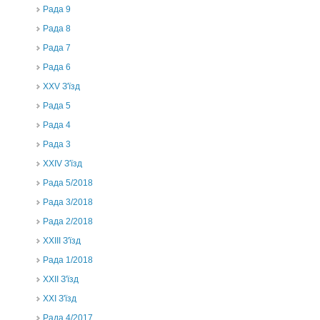
Рада 9
Рада 8
Рада 7
Рада 6
XXV З'їзд
Рада 5
Рада 4
Рада 3
ХХIV З'їзд
Рада 5/2018
Рада 3/2018
Рада 2/2018
XXIII З'їзд
Рада 1/2018
ХХІІ З'їзд
XXI З'їзд
Рада 4/2017