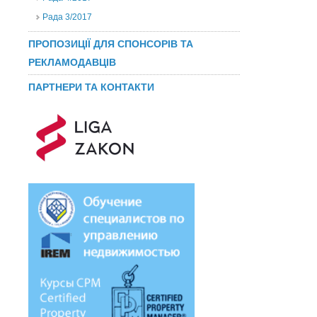
Рада 3/2017
ПРОПОЗИЦІЇ ДЛЯ СПОНСОРІВ ТА
РЕКЛАМОДАВЦІВ
ПАРТНЕРИ ТА КОНТАКТИ