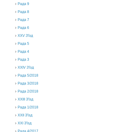
Рада 9
Рада 8
Рада 7
Рада 6
XXV З'їзд
Рада 5
Рада 4
Рада 3
ХХIV З'їзд
Рада 5/2018
Рада 3/2018
Рада 2/2018
XXIII З'їзд
Рада 1/2018
ХХІІ З'їзд
XXI З'їзд
Рада 4/2017