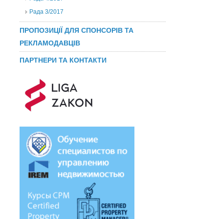
Рада 3/2017
ПРОПОЗИЦІЇ ДЛЯ СПОНСОРІВ ТА
РЕКЛАМОДАВЦІВ
ПАРТНЕРИ ТА КОНТАКТИ