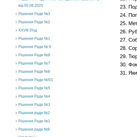
від 05.08.2025
Под
Рішення Ради №3
Поп
Рішення Ради №2
Мет
XXVIII З'їзд
Руб
Рішення Ради №1
Соб
Рішення Ради № 9
Сор
Рішення Ради №8
Тюр
Рішення Ради №7
Фом
Рішення Ради №6
Яки
Рішення Ради №5/1
Рішення Ради №5
Рішення Ради №4
Рішення Ради №3
Рішення ради №2
Рішення Ради №1
Рішення ради №8