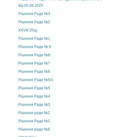
від 05.08.2025
Рішення Ради №3
Рішення Ради №2
XXVIII З'їзд
Рішення Ради №1
Рішення Ради № 9
Рішення Ради №8
Рішення Ради №7
Рішення Ради №6
Рішення Ради №5/1
Рішення Ради №5
Рішення Ради №4
Рішення Ради №3
Рішення ради №2
Рішення Ради №1
Рішення ради №8