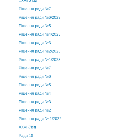
ХХVII З’їзд
Рішення ради №7
Рішення ради №6/2023
Рішення ради №5
Рішення ради №4/2023
Рішення ради №3
Рішення ради №2/2023
Рішення ради №1/2023
Рішення ради №7
Рішення ради №6
Рішення ради №5
Рішення ради №4
Рішення ради №3
Рішення ради №2
Рішення ради № 1/2022
XXVI З'їзд
Рада 10