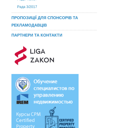
Рада 3/2017
ПРОПОЗИЦІЇ ДЛЯ СПОНСОРІВ ТА
РЕКЛАМОДАВЦІВ
ПАРТНЕРИ ТА КОНТАКТИ