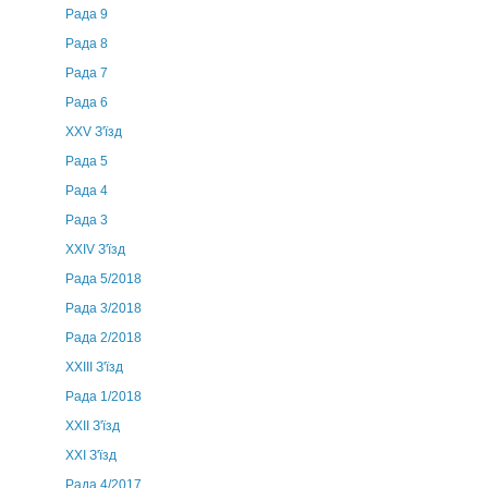
Рада 9
Рада 8
Рада 7
Рада 6
XXV З'їзд
Рада 5
Рада 4
Рада 3
ХХIV З'їзд
Рада 5/2018
Рада 3/2018
Рада 2/2018
XXIII З'їзд
Рада 1/2018
ХХІІ З'їзд
XXI З'їзд
Рада 4/2017