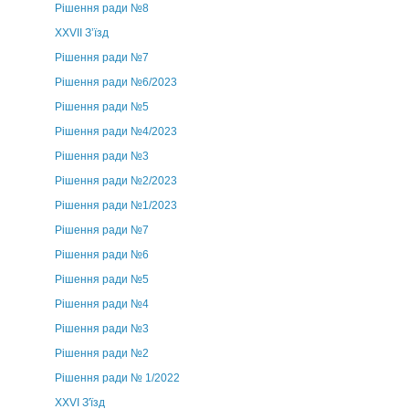
Рішення ради №8
ХХVII З’їзд
Рішення ради №7
Рішення ради №6/2023
Рішення ради №5
Рішення ради №4/2023
Рішення ради №3
Рішення ради №2/2023
Рішення ради №1/2023
Рішення ради №7
Рішення ради №6
Рішення ради №5
Рішення ради №4
Рішення ради №3
Рішення ради №2
Рішення ради № 1/2022
XXVI З'їзд