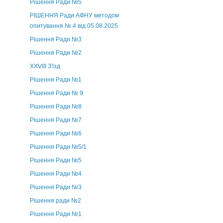
Рішення Ради №5
РІШЕННЯ Ради АФНУ методом
опитування № 4 від 05.08.2025
Рішення Ради №3
Рішення Ради №2
XXVIII З'їзд
Рішення Ради №1
Рішення Ради № 9
Рішення Ради №8
Рішення Ради №7
Рішення Ради №6
Рішення Ради №5/1
Рішення Ради №5
Рішення Ради №4
Рішення Ради №3
Рішення ради №2
Рішення Ради №1