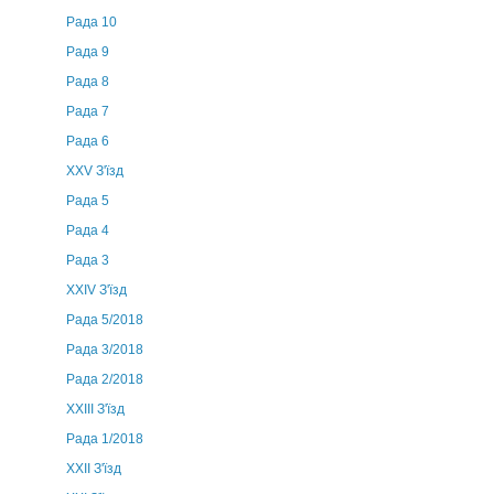
Рада 10
Рада 9
Рада 8
Рада 7
Рада 6
XXV З'їзд
Рада 5
Рада 4
Рада 3
ХХIV З'їзд
Рада 5/2018
Рада 3/2018
Рада 2/2018
XXIII З'їзд
Рада 1/2018
ХХІІ З'їзд