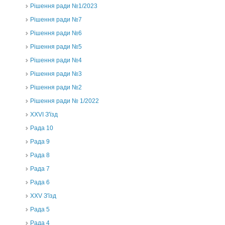
Рішення ради №1/2023
Рішення ради №7
Рішення ради №6
Рішення ради №5
Рішення ради №4
Рішення ради №3
Рішення ради №2
Рішення ради № 1/2022
XXVI З'їзд
Рада 10
Рада 9
Рада 8
Рада 7
Рада 6
XXV З'їзд
Рада 5
Рада 4