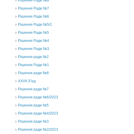
Рішення Ради №8
Рішення Ради №7
Рішення Ради №6
Рішення Ради №5/1
Рішення Ради №5
Рішення Ради №4
Рішення Ради №3
Рішення ради №2
Рішення Ради №1
Рішення ради №8
ХХVII З’їзд
Рішення ради №7
Рішення ради №6/2023
Рішення ради №5
Рішення ради №4/2023
Рішення ради №3
Рішення ради №2/2023