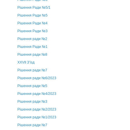
Рішення Ради №5/1
Рішення Ради №5
Рішення Ради №4
Рішення Ради №3
Рішення ради №2
Рішення Ради №1
Рішення ради №8
ХХVII З’їзд
Рішення ради №7
Рішення ради №6/2023
Рішення ради №5
Рішення ради №4/2023
Рішення ради №3
Рішення ради №2/2023
Рішення ради №1/2023
Рішення ради №7