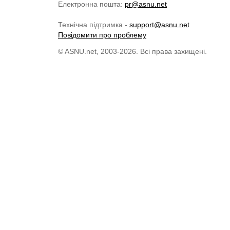
Електронна пошта:
pr@asnu.net
Технічна підтримка -
support@asnu.net
Повідомити про проблему
© ASNU.net, 2003-2026. Всі права захищені.