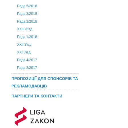
Рада 5/2018
Рада 3/2018
Рада 2/2018
XXIII З'їзд
Рада 1/2018
ХХІІ З'їзд
XXI З'їзд
Рада 4/2017
Рада 3/2017
ПРОПОЗИЦІЇ ДЛЯ СПОНСОРІВ ТА
РЕКЛАМОДАВЦІВ
ПАРТНЕРИ ТА КОНТАКТИ