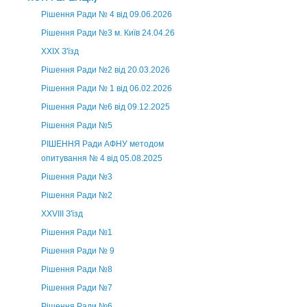
Рішення Ради № 4 від 09.06.2026
Рішення Ради №3 м. Київ 24.04.26
XXІХ З'їзд
Рішення Ради №2 від 20.03.2026
Рішення Ради № 1 від 06.02.2026
Рішення Ради №6 від 09.12.2025
Рішення Ради №5
РІШЕННЯ Ради АФНУ методом
опитування № 4 від 05.08.2025
Рішення Ради №3
Рішення Ради №2
XXVIII З'їзд
Рішення Ради №1
Рішення Ради № 9
Рішення Ради №8
Рішення Ради №7
Рішення Ради №6