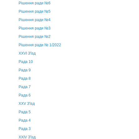
Рішення ради №6
Рішення ради №5
Рішення ради №4
Рішення ради №3
Рішення ради №2
Рішення ради № 1/2022
XXVI З'їзд
Рада 10
Рада 9
Рада 8
Рада 7
Рада 6
XXV З'їзд
Рада 5
Рада 4
Рада 3
ХХIV З'їзд