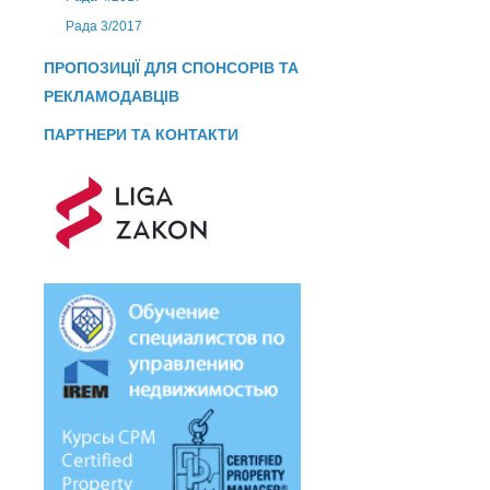
Рада 3/2017
ПРОПОЗИЦІЇ ДЛЯ СПОНСОРІВ ТА
РЕКЛАМОДАВЦІВ
ПАРТНЕРИ ТА КОНТАКТИ