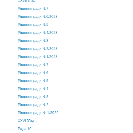
ХХVII З’їзд
Рішення ради №7
Рішення ради №6/2023
Рішення ради №5
Рішення ради №4/2023
Рішення ради №3
Рішення ради №2/2023
Рішення ради №1/2023
Рішення ради №7
Рішення ради №6
Рішення ради №5
Рішення ради №4
Рішення ради №3
Рішення ради №2
Рішення ради № 1/2022
XXVI З'їзд
Рада 10