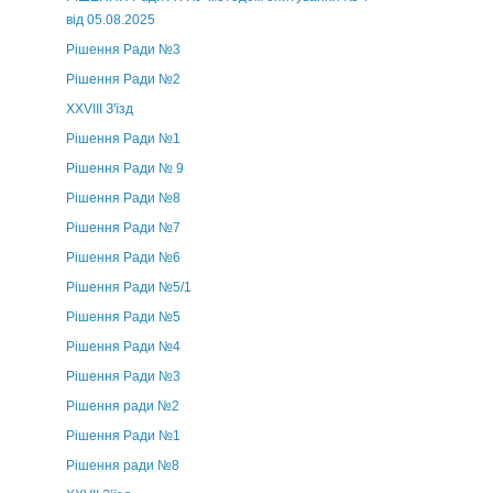
від 05.08.2025
Рішення Ради №3
Рішення Ради №2
XXVIII З'їзд
Рішення Ради №1
Рішення Ради № 9
Рішення Ради №8
Рішення Ради №7
Рішення Ради №6
Рішення Ради №5/1
Рішення Ради №5
Рішення Ради №4
Рішення Ради №3
Рішення ради №2
Рішення Ради №1
Рішення ради №8