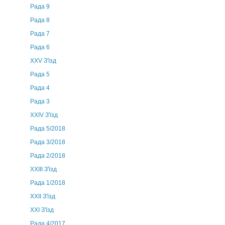
Рада 9
Рада 8
Рада 7
Рада 6
XXV З'їзд
Рада 5
Рада 4
Рада 3
ХХIV З'їзд
Рада 5/2018
Рада 3/2018
Рада 2/2018
XXIII З'їзд
Рада 1/2018
ХХІІ З'їзд
XXI З'їзд
Рада 4/2017