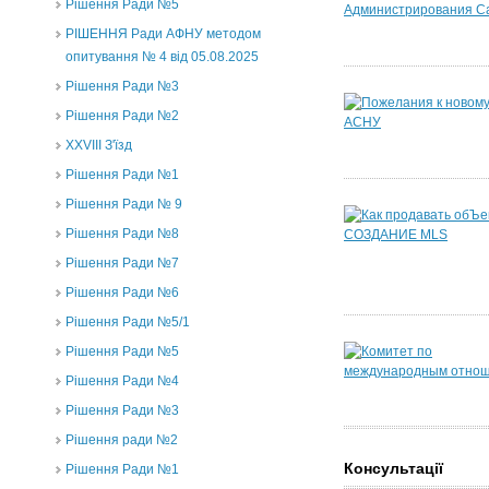
Рішення Ради №5
РІШЕННЯ Ради АФНУ методом
опитування № 4 від 05.08.2025
Рішення Ради №3
Рішення Ради №2
XXVIII З'їзд
Рішення Ради №1
Рішення Ради № 9
Рішення Ради №8
Рішення Ради №7
Рішення Ради №6
Рішення Ради №5/1
Рішення Ради №5
Рішення Ради №4
Рішення Ради №3
Рішення ради №2
Консультації
Рішення Ради №1