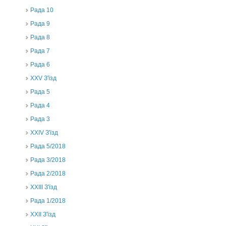
Рада 10
Рада 9
Рада 8
Рада 7
Рада 6
XXV З'їзд
Рада 5
Рада 4
Рада 3
ХХIV З'їзд
Рада 5/2018
Рада 3/2018
Рада 2/2018
XXIII З'їзд
Рада 1/2018
ХХІІ З'їзд