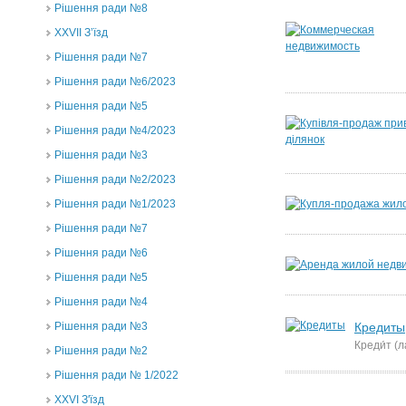
Рішення ради №8
ХХVII З’їзд
Рішення ради №7
Рішення ради №6/2023
Рішення ради №5
Рішення ради №4/2023
Рішення ради №3
Рішення ради №2/2023
Рішення ради №1/2023
Рішення ради №7
Рішення ради №6
Рішення ради №5
Рішення ради №4
Рішення ради №3
Кредиты
Креди́т (
Рішення ради №2
Рішення ради № 1/2022
XXVI З'їзд