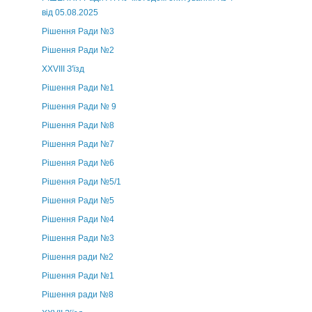
від 05.08.2025
Рішення Ради №3
Рішення Ради №2
XXVIII З'їзд
Рішення Ради №1
Рішення Ради № 9
Рішення Ради №8
Рішення Ради №7
Рішення Ради №6
Рішення Ради №5/1
Рішення Ради №5
Рішення Ради №4
Рішення Ради №3
Рішення ради №2
Рішення Ради №1
Рішення ради №8