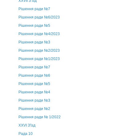
ХХVII З’їзд
Рішення ради №7
Рішення ради №6/2023
Рішення ради №5
Рішення ради №4/2023
Рішення ради №3
Рішення ради №2/2023
Рішення ради №1/2023
Рішення ради №7
Рішення ради №6
Рішення ради №5
Рішення ради №4
Рішення ради №3
Рішення ради №2
Рішення ради № 1/2022
XXVI З'їзд
Рада 10