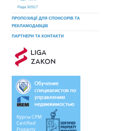
Рада 3/2017
ПРОПОЗИЦІЇ ДЛЯ СПОНСОРІВ ТА
РЕКЛАМОДАВЦІВ
ПАРТНЕРИ ТА КОНТАКТИ