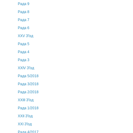
Рада 9
Рада 8
Рада 7
Рада 6
XXV З'їзд
Рада 5
Рада 4
Рада 3
ХХIV З'їзд
Рада 5/2018
Рада 3/2018
Рада 2/2018
XXIII З'їзд
Рада 1/2018
ХХІІ З'їзд
XXI З'їзд
Рада 4/2017