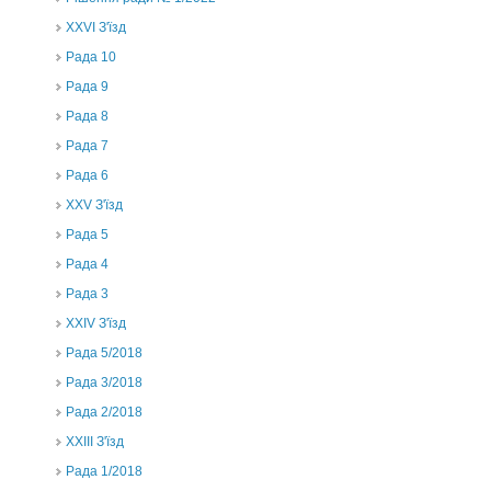
XXVI З'їзд
Рада 10
Рада 9
Рада 8
Рада 7
Рада 6
XXV З'їзд
Рада 5
Рада 4
Рада 3
ХХIV З'їзд
Рада 5/2018
Рада 3/2018
Рада 2/2018
XXIII З'їзд
Рада 1/2018