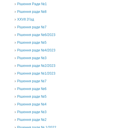
Рішення Ради №1
Рішення ради №8
ХХVII З’їзд
Рішення ради №7
Рішення ради №6/2023
Рішення ради №5
Рішення ради №4/2023
Рішення ради №3
Рішення ради №2/2023
Рішення ради №1/2023
Рішення ради №7
Рішення ради №6
Рішення ради №5
Рішення ради №4
Рішення ради №3
Рішення ради №2
Рішення ради № 1/2022