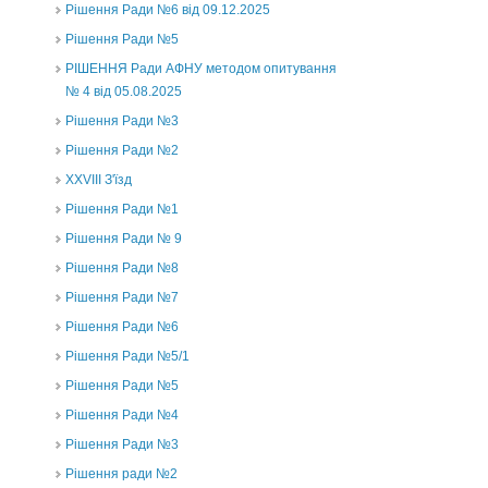
Рішення Ради №6 від 09.12.2025
Рішення Ради №5
РІШЕННЯ Ради АФНУ методом опитування
№ 4 від 05.08.2025
Рішення Ради №3
Рішення Ради №2
XXVIII З'їзд
Рішення Ради №1
Рішення Ради № 9
Рішення Ради №8
Рішення Ради №7
Рішення Ради №6
Рішення Ради №5/1
Рішення Ради №5
Рішення Ради №4
Рішення Ради №3
Рішення ради №2