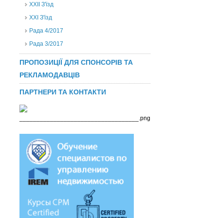
ХХІІ З'їзд
XXI З'їзд
Рада 4/2017
Рада 3/2017
ПРОПОЗИЦІЇ ДЛЯ СПОНСОРІВ ТА
РЕКЛАМОДАВЦІВ
ПАРТНЕРИ ТА КОНТАКТИ