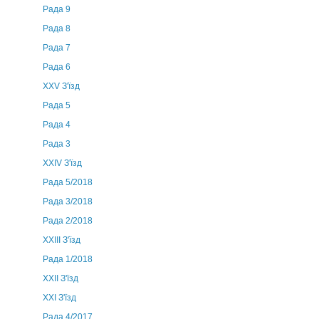
Рада 9
Рада 8
Рада 7
Рада 6
XXV З'їзд
Рада 5
Рада 4
Рада 3
ХХIV З'їзд
Рада 5/2018
Рада 3/2018
Рада 2/2018
XXIII З'їзд
Рада 1/2018
ХХІІ З'їзд
XXI З'їзд
Рада 4/2017