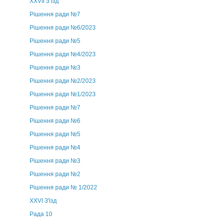
ХХVII З’їзд
Рішення ради №7
Рішення ради №6/2023
Рішення ради №5
Рішення ради №4/2023
Рішення ради №3
Рішення ради №2/2023
Рішення ради №1/2023
Рішення ради №7
Рішення ради №6
Рішення ради №5
Рішення ради №4
Рішення ради №3
Рішення ради №2
Рішення ради № 1/2022
XXVI З'їзд
Рада 10