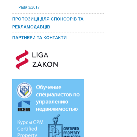
Рада 3/2017
ПРОПОЗИЦІЇ ДЛЯ СПОНСОРІВ ТА
РЕКЛАМОДАВЦІВ
ПАРТНЕРИ ТА КОНТАКТИ