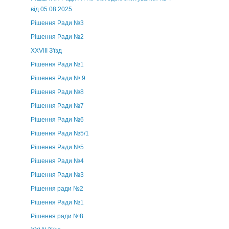
від 05.08.2025
Рішення Ради №3
Рішення Ради №2
XXVIII З'їзд
Рішення Ради №1
Рішення Ради № 9
Рішення Ради №8
Рішення Ради №7
Рішення Ради №6
Рішення Ради №5/1
Рішення Ради №5
Рішення Ради №4
Рішення Ради №3
Рішення ради №2
Рішення Ради №1
Рішення ради №8