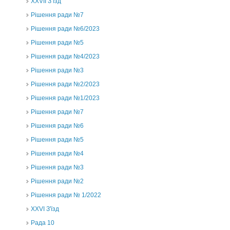
ХХVII З’їзд
Рішення ради №7
Рішення ради №6/2023
Рішення ради №5
Рішення ради №4/2023
Рішення ради №3
Рішення ради №2/2023
Рішення ради №1/2023
Рішення ради №7
Рішення ради №6
Рішення ради №5
Рішення ради №4
Рішення ради №3
Рішення ради №2
Рішення ради № 1/2022
XXVI З'їзд
Рада 10