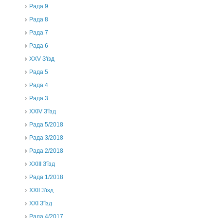
Рада 9
Рада 8
Рада 7
Рада 6
XXV З'їзд
Рада 5
Рада 4
Рада 3
ХХIV З'їзд
Рада 5/2018
Рада 3/2018
Рада 2/2018
XXIII З'їзд
Рада 1/2018
ХХІІ З'їзд
XXI З'їзд
Рада 4/2017