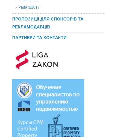
Рада 3/2017
ПРОПОЗИЦІЇ ДЛЯ СПОНСОРІВ ТА
РЕКЛАМОДАВЦІВ
ПАРТНЕРИ ТА КОНТАКТИ