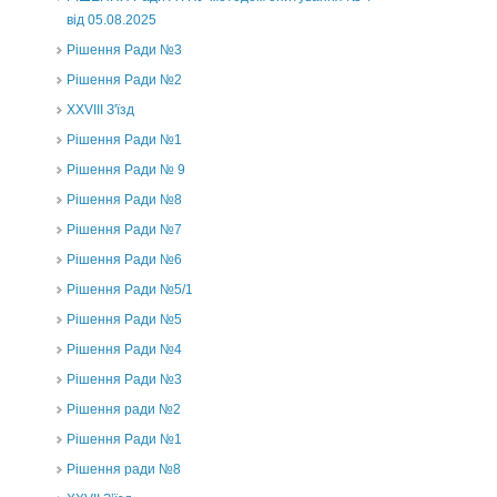
від 05.08.2025
Рішення Ради №3
Рішення Ради №2
XXVIII З'їзд
Рішення Ради №1
Рішення Ради № 9
Рішення Ради №8
Рішення Ради №7
Рішення Ради №6
Рішення Ради №5/1
Рішення Ради №5
Рішення Ради №4
Рішення Ради №3
Рішення ради №2
Рішення Ради №1
Рішення ради №8