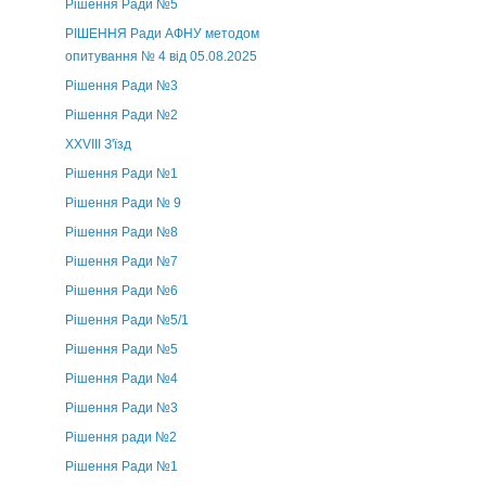
Рішення Ради №5
РІШЕННЯ Ради АФНУ методом
опитування № 4 від 05.08.2025
Рішення Ради №3
Рішення Ради №2
XXVIII З'їзд
Рішення Ради №1
Рішення Ради № 9
Рішення Ради №8
Рішення Ради №7
Рішення Ради №6
Рішення Ради №5/1
Рішення Ради №5
Рішення Ради №4
Рішення Ради №3
Рішення ради №2
Рішення Ради №1