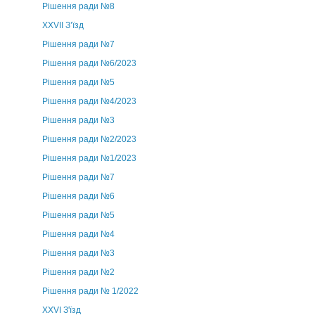
Рішення ради №8
ХХVII З’їзд
Рішення ради №7
Рішення ради №6/2023
Рішення ради №5
Рішення ради №4/2023
Рішення ради №3
Рішення ради №2/2023
Рішення ради №1/2023
Рішення ради №7
Рішення ради №6
Рішення ради №5
Рішення ради №4
Рішення ради №3
Рішення ради №2
Рішення ради № 1/2022
XXVI З'їзд