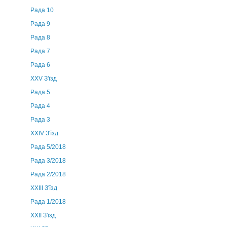
Рада 10
Рада 9
Рада 8
Рада 7
Рада 6
XXV З'їзд
Рада 5
Рада 4
Рада 3
ХХIV З'їзд
Рада 5/2018
Рада 3/2018
Рада 2/2018
XXIII З'їзд
Рада 1/2018
ХХІІ З'їзд