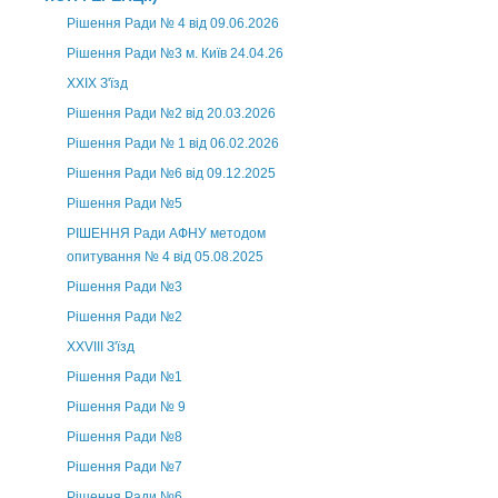
Рішення Ради № 4 від 09.06.2026
Рішення Ради №3 м. Київ 24.04.26
XXІХ З'їзд
Рішення Ради №2 від 20.03.2026
Рішення Ради № 1 від 06.02.2026
Рішення Ради №6 від 09.12.2025
Рішення Ради №5
РІШЕННЯ Ради АФНУ методом
опитування № 4 від 05.08.2025
Рішення Ради №3
Рішення Ради №2
XXVIII З'їзд
Рішення Ради №1
Рішення Ради № 9
Рішення Ради №8
Рішення Ради №7
Рішення Ради №6