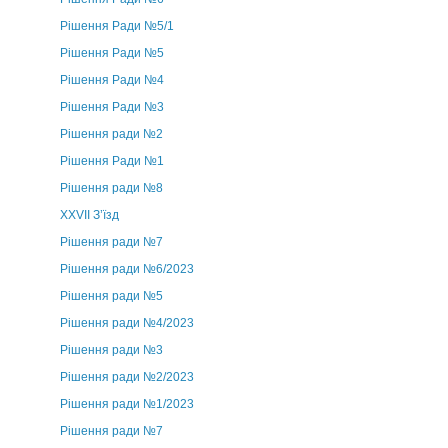
Рішення Ради №5/1
Рішення Ради №5
Рішення Ради №4
Рішення Ради №3
Рішення ради №2
Рішення Ради №1
Рішення ради №8
ХХVII З’їзд
Рішення ради №7
Рішення ради №6/2023
Рішення ради №5
Рішення ради №4/2023
Рішення ради №3
Рішення ради №2/2023
Рішення ради №1/2023
Рішення ради №7