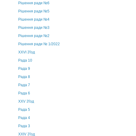
Рішення ради №6
Рішення ради №5
Рішення ради №4
Рішення ради №3
Рішення ради №2
Рішення ради № 1/2022
XXVI З'їзд
Рада 10
Рада 9
Рада 8
Рада 7
Рада 6
XXV З'їзд
Рада 5
Рада 4
Рада 3
ХХIV З'їзд