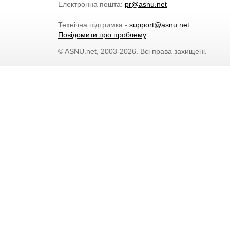
Електронна пошта:
pr@asnu.net
Технічна підтримка -
support@asnu.net
Повідомити про проблему
© ASNU.net, 2003-2026. Всі права захищені.