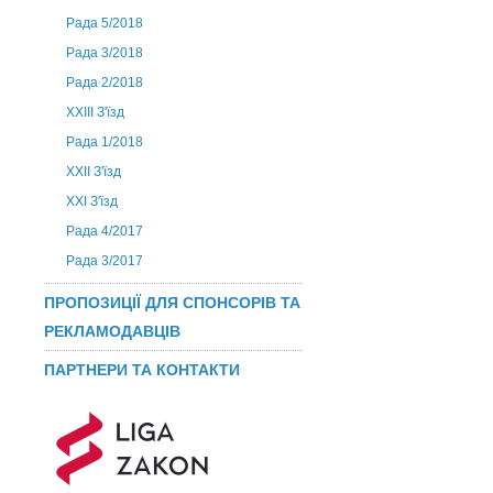
Рада 5/2018
Рада 3/2018
Рада 2/2018
XXIII З'їзд
Рада 1/2018
ХХІІ З'їзд
XXI З'їзд
Рада 4/2017
Рада 3/2017
ПРОПОЗИЦІЇ ДЛЯ СПОНСОРІВ ТА
РЕКЛАМОДАВЦІВ
ПАРТНЕРИ ТА КОНТАКТИ