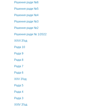
Рішення ради №6
Рішення ради №5
Рішення ради №4
Рішення ради №3
Рішення ради №2
Рішення ради № 1/2022
XXVI З'їзд
Рада 10
Рада 9
Рада 8
Рада 7
Рада 6
XXV З'їзд
Рада 5
Рада 4
Рада 3
ХХIV З'їзд