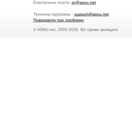
Електронна пошта:
pr@asnu.net
Технічна підтримка -
support@asnu.net
Повідомити про проблему
© ASNU.net, 2003-2026. Всі права захищені.