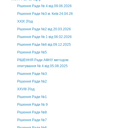
Рішення Ради № 4 від 09.06.2026
Рішення Ради №3 м. Київ 24.04.26
XXІХ З'їзд
Рішення Ради №2 від 20.03.2026
Рішення Ради № 1 від 06.02.2026
Рішення Ради №6 від 09.12.2025
Рішення Ради №5
РІШЕННЯ Ради АФНУ методом
опитування № 4 від 05.08.2025
Рішення Ради №3
Рішення Ради №2
XXVIII З'їзд
Рішення Ради №1
Рішення Ради № 9
Рішення Ради №8
Рішення Ради №7
Рішення Ради №6