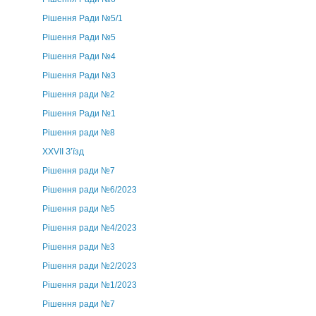
Рішення Ради №5/1
Рішення Ради №5
Рішення Ради №4
Рішення Ради №3
Рішення ради №2
Рішення Ради №1
Рішення ради №8
ХХVII З’їзд
Рішення ради №7
Рішення ради №6/2023
Рішення ради №5
Рішення ради №4/2023
Рішення ради №3
Рішення ради №2/2023
Рішення ради №1/2023
Рішення ради №7