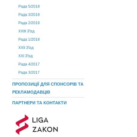
Рада 5/2018
Рада 3/2018
Рада 2/2018
XXIII З'їзд
Рада 1/2018
ХХІІ З'їзд
XXI З'їзд
Рада 4/2017
Рада 3/2017
ПРОПОЗИЦІЇ ДЛЯ СПОНСОРІВ ТА
РЕКЛАМОДАВЦІВ
ПАРТНЕРИ ТА КОНТАКТИ