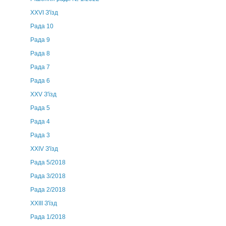
XXVI З'їзд
Рада 10
Рада 9
Рада 8
Рада 7
Рада 6
XXV З'їзд
Рада 5
Рада 4
Рада 3
ХХIV З'їзд
Рада 5/2018
Рада 3/2018
Рада 2/2018
XXIII З'їзд
Рада 1/2018