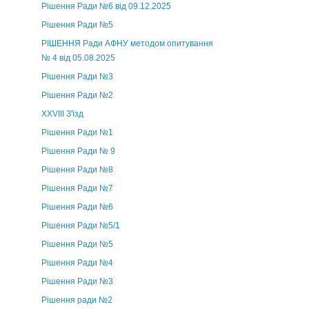
Рішення Ради №6 від 09.12.2025
Рішення Ради №5
РІШЕННЯ Ради АФНУ методом опитування
№ 4 від 05.08.2025
Рішення Ради №3
Рішення Ради №2
XXVIII З'їзд
Рішення Ради №1
Рішення Ради № 9
Рішення Ради №8
Рішення Ради №7
Рішення Ради №6
Рішення Ради №5/1
Рішення Ради №5
Рішення Ради №4
Рішення Ради №3
Рішення ради №2