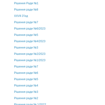
Рішення Ради №1
Рішення ради №8
ХХVII З’їзд
Рішення ради №7
Рішення ради №6/2023
Рішення ради №5
Рішення ради №4/2023
Рішення ради №3
Рішення ради №2/2023
Рішення ради №1/2023
Рішення ради №7
Рішення ради №6
Рішення ради №5
Рішення ради №4
Рішення ради №3
Рішення ради №2
Рішення ради № 1/2022