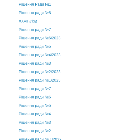
Рішення Ради №1
Рішення ради №8
ХХVII З’їзд
Рішення ради №7
Рішення ради №6/2023
Рішення ради №5
Рішення ради №4/2023
Рішення ради №3
Рішення ради №2/2023
Рішення ради №1/2023
Рішення ради №7
Рішення ради №6
Рішення ради №5
Рішення ради №4
Рішення ради №3
Рішення ради №2
Рішення ради № 1/2022