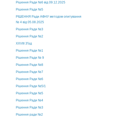
Рішення Ради №6 від 09.12.2025
Рішення Ради №5
РІШЕННЯ Ради АФНУ методом опитування
№ 4 від 05.08.2025
Рішення Ради №3
Рішення Ради №2
XXVIII З'їзд
Рішення Ради №1
Рішення Ради № 9
Рішення Ради №8
Рішення Ради №7
Рішення Ради №6
Рішення Ради №5/1
Рішення Ради №5
Рішення Ради №4
Рішення Ради №3
Рішення ради №2