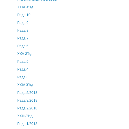
XXVI З'їзд
Рада 10
Рада 9
Рада 8
Рада 7
Рада 6
XXV З'їзд
Рада 5
Рада 4
Рада 3
ХХIV З'їзд
Рада 5/2018
Рада 3/2018
Рада 2/2018
XXIII З'їзд
Рада 1/2018