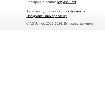
Електронна пошта:
pr@asnu.net
Технічна підтримка -
support@asnu.net
Повідомити про проблему
© ASNU.net, 2003-2026. Всі права захищені.