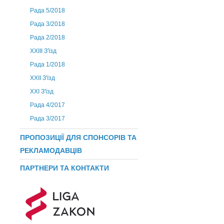
Рада 5/2018
Рада 3/2018
Рада 2/2018
XXIII З'їзд
Рада 1/2018
ХХІІ З'їзд
XXI З'їзд
Рада 4/2017
Рада 3/2017
ПРОПОЗИЦІЇ ДЛЯ СПОНСОРІВ ТА
РЕКЛАМОДАВЦІВ
ПАРТНЕРИ ТА КОНТАКТИ