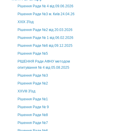
Рішення Ради № 4 від 09.06.2026
Рішення Ради №3 м. Київ 24.04.26
XXІХ З'їзд
Рішення Ради №2 від 20.03.2026
Рішення Ради № 1 від 06.02.2026
Рішення Ради №6 від 09.12.2025
Рішення Ради №5
РІШЕННЯ Ради АФНУ методом
опитування № 4 від 05.08.2025
Рішення Ради №3
Рішення Ради №2
XXVIII З'їзд
Рішення Ради №1
Рішення Ради № 9
Рішення Ради №8
Рішення Ради №7
Рішення Ради №6