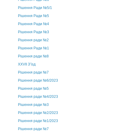
Рішення Ради №5/1
Рішення Ради №5
Рішення Ради №4
Рішення Ради №3
Рішення ради №2
Рішення Ради №1
Рішення ради №8
ХХVII З’їзд
Рішення ради №7
Рішення ради №6/2023
Рішення ради №5
Рішення ради №4/2023
Рішення ради №3
Рішення ради №2/2023
Рішення ради №1/2023
Рішення ради №7