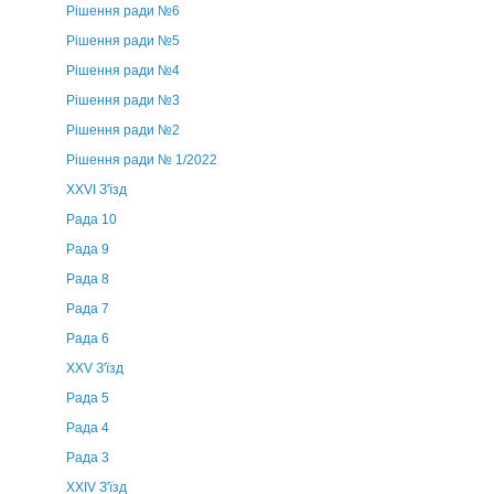
Рішення ради №6
Рішення ради №5
Рішення ради №4
Рішення ради №3
Рішення ради №2
Рішення ради № 1/2022
XXVI З'їзд
Рада 10
Рада 9
Рада 8
Рада 7
Рада 6
XXV З'їзд
Рада 5
Рада 4
Рада 3
ХХIV З'їзд