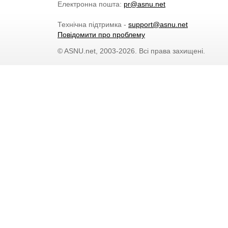
Електронна пошта:
pr@asnu.net
Технічна підтримка -
support@asnu.net
Повідомити про проблему
© ASNU.net, 2003-2026. Всі права захищені.