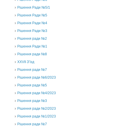
Рішення Ради №5/1
Рішення Ради №5
Рішення Ради №4
Рішення Ради №3
Рішення ради №2
Рішення Ради №1
Рішення ради №8
ХХVII З’їзд
Рішення ради №7
Рішення ради №6/2023
Рішення ради №5
Рішення ради №4/2023
Рішення ради №3
Рішення ради №2/2023
Рішення ради №1/2023
Рішення ради №7