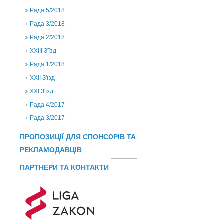
Рада 5/2018
Рада 3/2018
Рада 2/2018
XXIII З'їзд
Рада 1/2018
ХХІІ З'їзд
XXI З'їзд
Рада 4/2017
Рада 3/2017
ПРОПОЗИЦІЇ ДЛЯ СПОНСОРІВ ТА
РЕКЛАМОДАВЦІВ
ПАРТНЕРИ ТА КОНТАКТИ