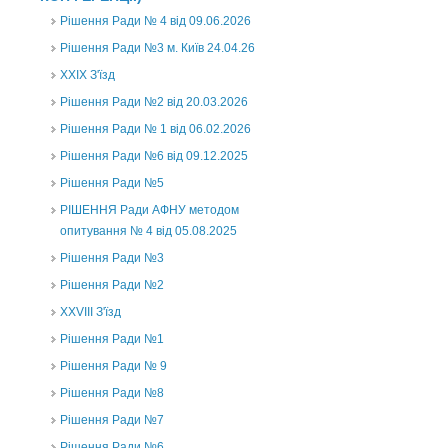
Рішення Ради № 4 від 09.06.2026
Рішення Ради №3 м. Київ 24.04.26
XXІХ З'їзд
Рішення Ради №2 від 20.03.2026
Рішення Ради № 1 від 06.02.2026
Рішення Ради №6 від 09.12.2025
Рішення Ради №5
РІШЕННЯ Ради АФНУ методом
опитування № 4 від 05.08.2025
Рішення Ради №3
Рішення Ради №2
XXVIII З'їзд
Рішення Ради №1
Рішення Ради № 9
Рішення Ради №8
Рішення Ради №7
Рішення Ради №6