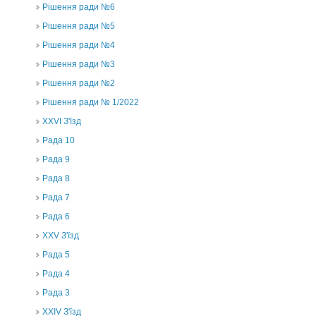
Рішення ради №6
Рішення ради №5
Рішення ради №4
Рішення ради №3
Рішення ради №2
Рішення ради № 1/2022
XXVI З'їзд
Рада 10
Рада 9
Рада 8
Рада 7
Рада 6
XXV З'їзд
Рада 5
Рада 4
Рада 3
ХХIV З'їзд