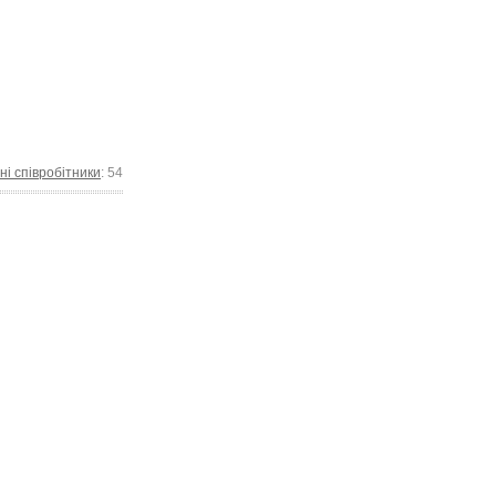
ні співробітники
: 54