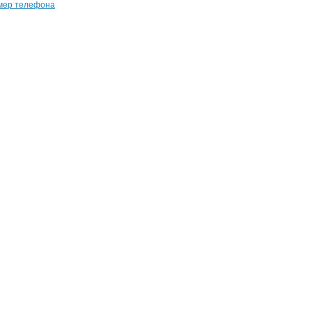
мер телефона