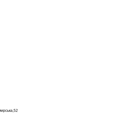
мирська,52