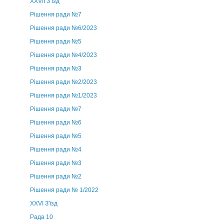
ХХVII З’їзд
Рішення ради №7
Рішення ради №6/2023
Рішення ради №5
Рішення ради №4/2023
Рішення ради №3
Рішення ради №2/2023
Рішення ради №1/2023
Рішення ради №7
Рішення ради №6
Рішення ради №5
Рішення ради №4
Рішення ради №3
Рішення ради №2
Рішення ради № 1/2022
XXVI З'їзд
Рада 10