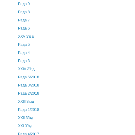
Рада 9
Рада 8
Рада 7
Рада 6
XXV З'їзд
Рада 5
Рада 4
Рада 3
ХХIV З'їзд
Рада 5/2018
Рада 3/2018
Рада 2/2018
XXIII З'їзд
Рада 1/2018
ХХІІ З'їзд
XXI З'їзд
Рада 4/2017