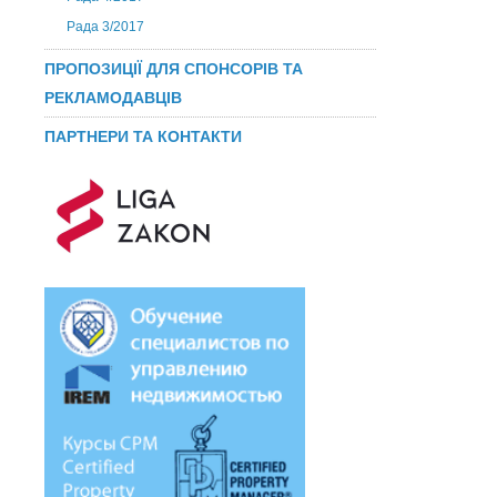
Рада 3/2017
ПРОПОЗИЦІЇ ДЛЯ СПОНСОРІВ ТА
РЕКЛАМОДАВЦІВ
ПАРТНЕРИ ТА КОНТАКТИ