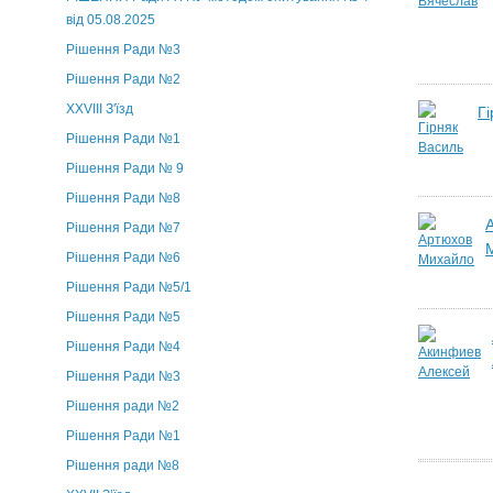
від 05.08.2025
Рішення Ради №3
Рішення Ради №2
XXVIII З'їзд
Г
Рішення Ради №1
Рішення Ради № 9
Рішення Ради №8
Рішення Ради №7
Рішення Ради №6
Рішення Ради №5/1
Рішення Ради №5
Рішення Ради №4
Рішення Ради №3
Рішення ради №2
Рішення Ради №1
Рішення ради №8