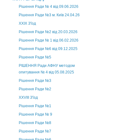
Рішення Ради № 4 від 09.06.2026
Рішення Ради №3 м. Київ 24.04.26
XXІХ З'їзд
Рішення Ради №2 від 20.03.2026
Рішення Ради № 1 від 06.02.2026
Рішення Ради №6 від 09.12.2025
Рішення Ради №5
РІШЕННЯ Ради АФНУ методом
опитування № 4 від 05.08.2025
Рішення Ради №3
Рішення Ради №2
XXVIII З'їзд
Рішення Ради №1
Рішення Ради № 9
Рішення Ради №8
Рішення Ради №7
Рішення Ради №6