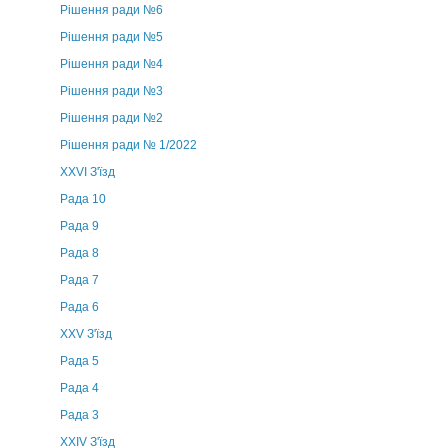
Рішення ради №6
Рішення ради №5
Рішення ради №4
Рішення ради №3
Рішення ради №2
Рішення ради № 1/2022
XXVI З'їзд
Рада 10
Рада 9
Рада 8
Рада 7
Рада 6
XXV З'їзд
Рада 5
Рада 4
Рада 3
ХХIV З'їзд