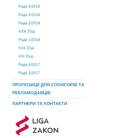
Рада 5/2018
Рада 3/2018
Рада 2/2018
XXIII З'їзд
Рада 1/2018
ХХІІ З'їзд
XXI З'їзд
Рада 4/2017
Рада 3/2017
ПРОПОЗИЦІЇ ДЛЯ СПОНСОРІВ ТА
РЕКЛАМОДАВЦІВ
ПАРТНЕРИ ТА КОНТАКТИ