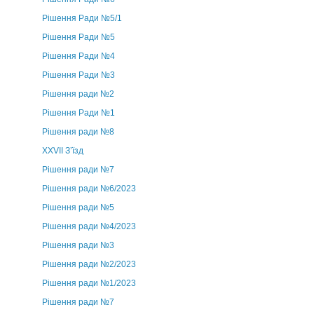
Рішення Ради №5/1
Рішення Ради №5
Рішення Ради №4
Рішення Ради №3
Рішення ради №2
Рішення Ради №1
Рішення ради №8
ХХVII З’їзд
Рішення ради №7
Рішення ради №6/2023
Рішення ради №5
Рішення ради №4/2023
Рішення ради №3
Рішення ради №2/2023
Рішення ради №1/2023
Рішення ради №7