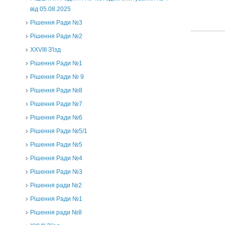
від 05.08.2025
Рішення Ради №3
Рішення Ради №2
XXVIII З'їзд
Рішення Ради №1
Рішення Ради № 9
Рішення Ради №8
Рішення Ради №7
Рішення Ради №6
Рішення Ради №5/1
Рішення Ради №5
Рішення Ради №4
Рішення Ради №3
Рішення ради №2
Рішення Ради №1
Рішення ради №8