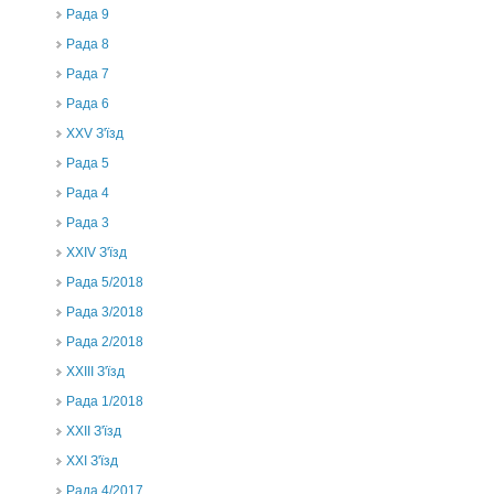
Рада 9
Рада 8
Рада 7
Рада 6
XXV З'їзд
Рада 5
Рада 4
Рада 3
ХХIV З'їзд
Рада 5/2018
Рада 3/2018
Рада 2/2018
XXIII З'їзд
Рада 1/2018
ХХІІ З'їзд
XXI З'їзд
Рада 4/2017