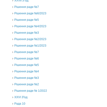
ХХVII З’їзд
Рішення ради №7
Рішення ради №6/2023
Рішення ради №5
Рішення ради №4/2023
Рішення ради №3
Рішення ради №2/2023
Рішення ради №1/2023
Рішення ради №7
Рішення ради №6
Рішення ради №5
Рішення ради №4
Рішення ради №3
Рішення ради №2
Рішення ради № 1/2022
XXVI З'їзд
Рада 10