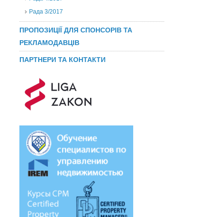
Рада 3/2017
ПРОПОЗИЦІЇ ДЛЯ СПОНСОРІВ ТА
РЕКЛАМОДАВЦІВ
ПАРТНЕРИ ТА КОНТАКТИ