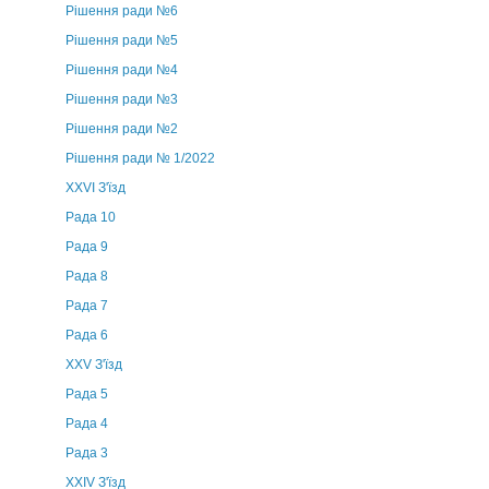
Рішення ради №6
Рішення ради №5
Рішення ради №4
Рішення ради №3
Рішення ради №2
Рішення ради № 1/2022
XXVI З'їзд
Рада 10
Рада 9
Рада 8
Рада 7
Рада 6
XXV З'їзд
Рада 5
Рада 4
Рада 3
ХХIV З'їзд