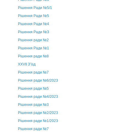
Рішення Ради №5/1
Рішення Ради №5
Рішення Ради №4
Рішення Ради №3
Рішення ради №2
Рішення Ради №1
Рішення ради №8
ХХVII З’їзд
Рішення ради №7
Рішення ради №6/2023
Рішення ради №5
Рішення ради №4/2023
Рішення ради №3
Рішення ради №2/2023
Рішення ради №1/2023
Рішення ради №7