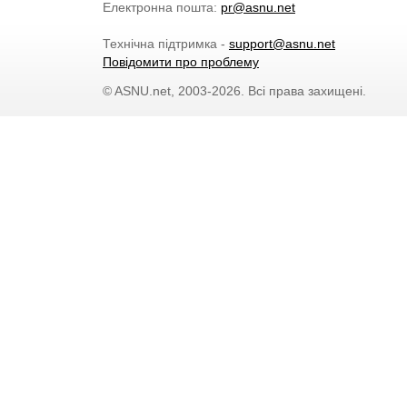
Електронна пошта:
pr@asnu.net
Технічна підтримка -
support@asnu.net
Повідомити про проблему
© ASNU.net, 2003-2026. Всі права захищені.