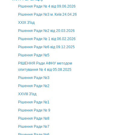
Рішення Ради № 4 від 09.06.2026
Рішення Ради №3 м. Київ 24.04.26
XXІХ З'їзд
Рішення Ради №2 від 20.03.2026
Рішення Ради № 1 від 06.02.2026
Рішення Ради №6 від 09.12.2025
Рішення Ради №5
РІШЕННЯ Ради АФНУ методом
опитування № 4 від 05.08.2025
Рішення Ради №3
Рішення Ради №2
XXVIII З'їзд
Рішення Ради №1
Рішення Ради № 9
Рішення Ради №8
Рішення Ради №7
Рішення Ради №6