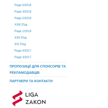
Рада 5/2018
Рада 3/2018
Рада 2/2018
XXIII З'їзд
Рада 1/2018
ХХІІ З'їзд
XXI З'їзд
Рада 4/2017
Рада 3/2017
ПРОПОЗИЦІЇ ДЛЯ СПОНСОРІВ ТА
РЕКЛАМОДАВЦІВ
ПАРТНЕРИ ТА КОНТАКТИ