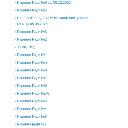
Рішення Ради №6 від 09.12.2025
Рішення Ради №5
РІШЕННЯ Ради АФНУ методом опитування
№ 4 від 05.08.2025
Рішення Ради №3
Рішення Ради №2
XXVIII З'їзд
Рішення Ради №1
Рішення Ради № 9
Рішення Ради №8
Рішення Ради №7
Рішення Ради №6
Рішення Ради №5/1
Рішення Ради №5
Рішення Ради №4
Рішення Ради №3
Рішення ради №2