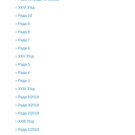
XXVI З'їзд
Рада 10
Рада 9
Рада 8
Рада 7
Рада 6
XXV З'їзд
Рада 5
Рада 4
Рада 3
ХХIV З'їзд
Рада 5/2018
Рада 3/2018
Рада 2/2018
XXIII З'їзд
Рада 1/2018