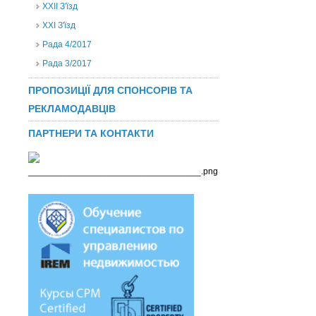
ХХІІ З'їзд
XXI З'їзд
Рада 4/2017
Рада 3/2017
ПРОПОЗИЦІЇ ДЛЯ СПОНСОРІВ ТА
РЕКЛАМОДАВЦІВ
ПАРТНЕРИ ТА КОНТАКТИ