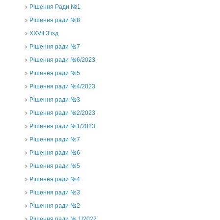
Рішення Ради №1
Рішення ради №8
ХХVII З’їзд
Рішення ради №7
Рішення ради №6/2023
Рішення ради №5
Рішення ради №4/2023
Рішення ради №3
Рішення ради №2/2023
Рішення ради №1/2023
Рішення ради №7
Рішення ради №6
Рішення ради №5
Рішення ради №4
Рішення ради №3
Рішення ради №2
Рішення ради № 1/2022