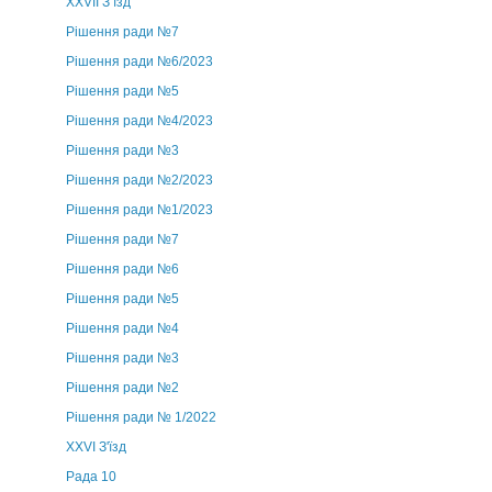
ХХVII З’їзд
Рішення ради №7
Рішення ради №6/2023
Рішення ради №5
Рішення ради №4/2023
Рішення ради №3
Рішення ради №2/2023
Рішення ради №1/2023
Рішення ради №7
Рішення ради №6
Рішення ради №5
Рішення ради №4
Рішення ради №3
Рішення ради №2
Рішення ради № 1/2022
XXVI З'їзд
Рада 10