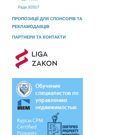
Рада 3/2017
ПРОПОЗИЦІЇ ДЛЯ СПОНСОРІВ ТА
РЕКЛАМОДАВЦІВ
ПАРТНЕРИ ТА КОНТАКТИ