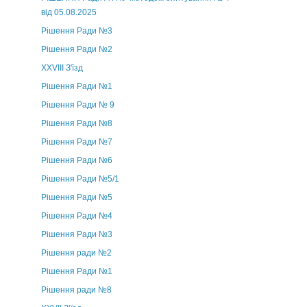
від 05.08.2025
Рішення Ради №3
Рішення Ради №2
XXVIII З'їзд
Рішення Ради №1
Рішення Ради № 9
Рішення Ради №8
Рішення Ради №7
Рішення Ради №6
Рішення Ради №5/1
Рішення Ради №5
Рішення Ради №4
Рішення Ради №3
Рішення ради №2
Рішення Ради №1
Рішення ради №8