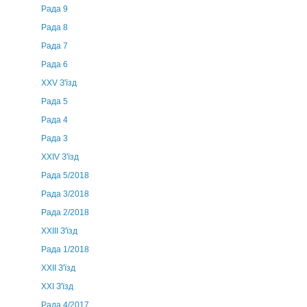
Рада 9
Рада 8
Рада 7
Рада 6
XXV З'їзд
Рада 5
Рада 4
Рада 3
ХХIV З'їзд
Рада 5/2018
Рада 3/2018
Рада 2/2018
XXIII З'їзд
Рада 1/2018
ХХІІ З'їзд
XXI З'їзд
Рада 4/2017