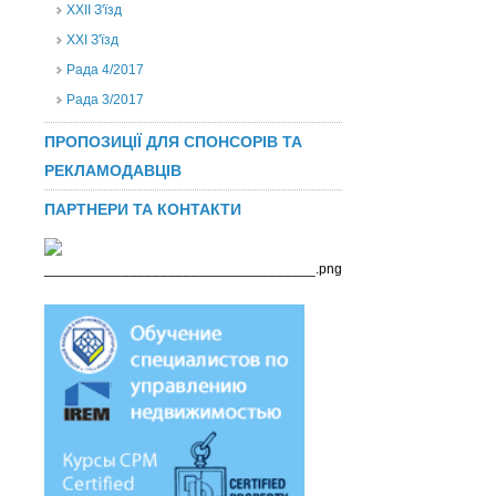
ХХІІ З'їзд
XXI З'їзд
Рада 4/2017
Рада 3/2017
ПРОПОЗИЦІЇ ДЛЯ СПОНСОРІВ ТА
РЕКЛАМОДАВЦІВ
ПАРТНЕРИ ТА КОНТАКТИ