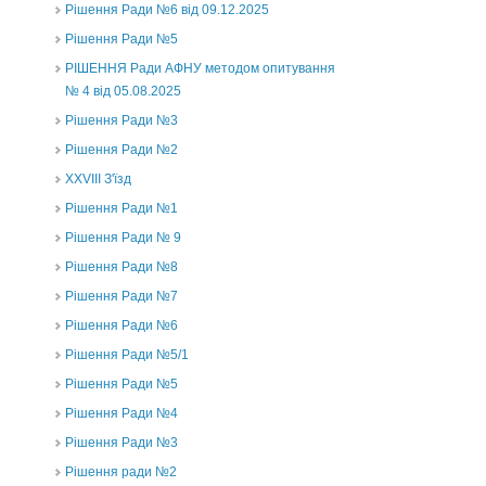
Рішення Ради №6 від 09.12.2025
Рішення Ради №5
РІШЕННЯ Ради АФНУ методом опитування
№ 4 від 05.08.2025
Рішення Ради №3
Рішення Ради №2
XXVIII З'їзд
Рішення Ради №1
Рішення Ради № 9
Рішення Ради №8
Рішення Ради №7
Рішення Ради №6
Рішення Ради №5/1
Рішення Ради №5
Рішення Ради №4
Рішення Ради №3
Рішення ради №2