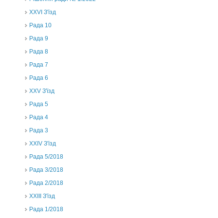
XXVI З'їзд
Рада 10
Рада 9
Рада 8
Рада 7
Рада 6
XXV З'їзд
Рада 5
Рада 4
Рада 3
ХХIV З'їзд
Рада 5/2018
Рада 3/2018
Рада 2/2018
XXIII З'їзд
Рада 1/2018