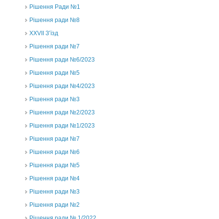
Рішення Ради №1
Рішення ради №8
ХХVII З’їзд
Рішення ради №7
Рішення ради №6/2023
Рішення ради №5
Рішення ради №4/2023
Рішення ради №3
Рішення ради №2/2023
Рішення ради №1/2023
Рішення ради №7
Рішення ради №6
Рішення ради №5
Рішення ради №4
Рішення ради №3
Рішення ради №2
Рішення ради № 1/2022