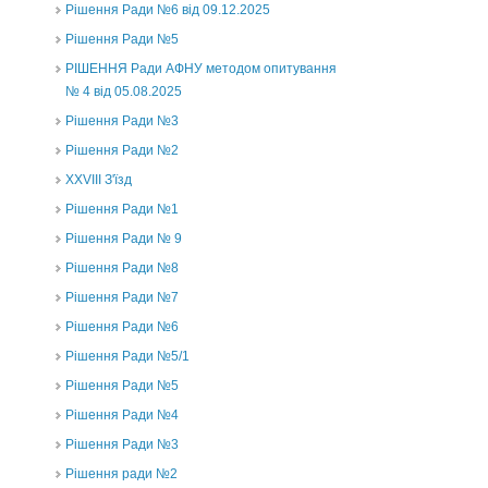
Рішення Ради №6 від 09.12.2025
Рішення Ради №5
РІШЕННЯ Ради АФНУ методом опитування
№ 4 від 05.08.2025
Рішення Ради №3
Рішення Ради №2
XXVIII З'їзд
Рішення Ради №1
Рішення Ради № 9
Рішення Ради №8
Рішення Ради №7
Рішення Ради №6
Рішення Ради №5/1
Рішення Ради №5
Рішення Ради №4
Рішення Ради №3
Рішення ради №2