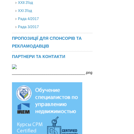
ХХІІ З'їзд
XXI З'їзд
Рада 4/2017
Рада 3/2017
ПРОПОЗИЦІЇ ДЛЯ СПОНСОРІВ ТА
РЕКЛАМОДАВЦІВ
ПАРТНЕРИ ТА КОНТАКТИ