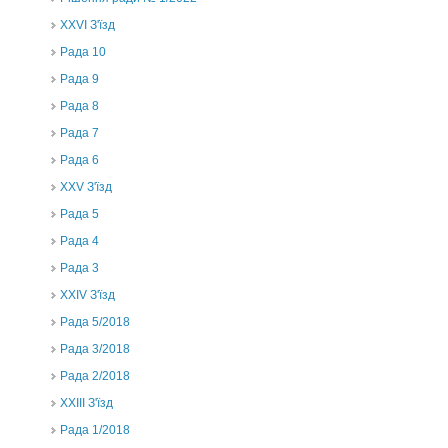
XXVI З'їзд
Рада 10
Рада 9
Рада 8
Рада 7
Рада 6
XXV З'їзд
Рада 5
Рада 4
Рада 3
ХХIV З'їзд
Рада 5/2018
Рада 3/2018
Рада 2/2018
XXIII З'їзд
Рада 1/2018