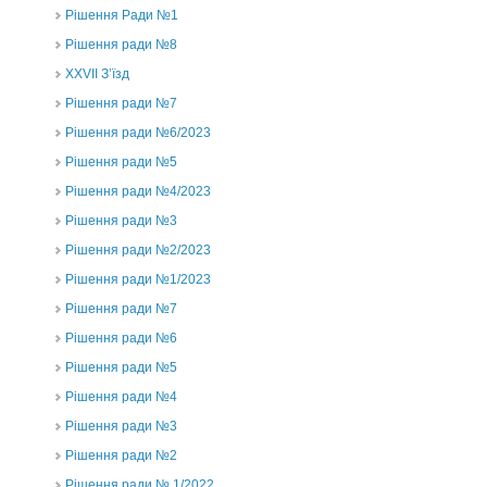
Рішення Ради №1
Рішення ради №8
ХХVII З’їзд
Рішення ради №7
Рішення ради №6/2023
Рішення ради №5
Рішення ради №4/2023
Рішення ради №3
Рішення ради №2/2023
Рішення ради №1/2023
Рішення ради №7
Рішення ради №6
Рішення ради №5
Рішення ради №4
Рішення ради №3
Рішення ради №2
Рішення ради № 1/2022