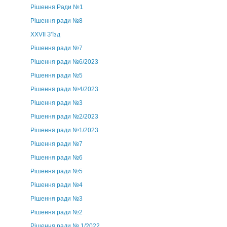
Рішення Ради №1
Рішення ради №8
ХХVII З’їзд
Рішення ради №7
Рішення ради №6/2023
Рішення ради №5
Рішення ради №4/2023
Рішення ради №3
Рішення ради №2/2023
Рішення ради №1/2023
Рішення ради №7
Рішення ради №6
Рішення ради №5
Рішення ради №4
Рішення ради №3
Рішення ради №2
Рішення ради № 1/2022