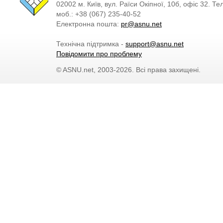
02002 м. Київ, вул. Раїси Окіпної, 10б, офіс 32. Те
моб.: +38 (067) 235-40-52
Електронна пошта:
pr@asnu.net
Технічна підтримка -
support@asnu.net
Повідомити про проблему
© ASNU.net, 2003-2026. Всі права захищені.