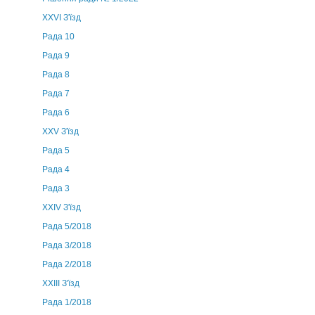
XXVI З'їзд
Рада 10
Рада 9
Рада 8
Рада 7
Рада 6
XXV З'їзд
Рада 5
Рада 4
Рада 3
ХХIV З'їзд
Рада 5/2018
Рада 3/2018
Рада 2/2018
XXIII З'їзд
Рада 1/2018