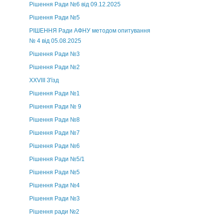
Рішення Ради №6 від 09.12.2025
Рішення Ради №5
РІШЕННЯ Ради АФНУ методом опитування
№ 4 від 05.08.2025
Рішення Ради №3
Рішення Ради №2
XXVIII З'їзд
Рішення Ради №1
Рішення Ради № 9
Рішення Ради №8
Рішення Ради №7
Рішення Ради №6
Рішення Ради №5/1
Рішення Ради №5
Рішення Ради №4
Рішення Ради №3
Рішення ради №2