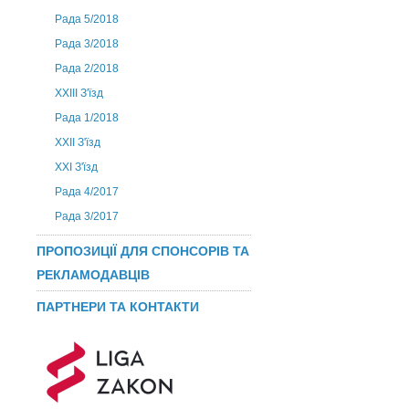
Рада 5/2018
Рада 3/2018
Рада 2/2018
XXIII З'їзд
Рада 1/2018
ХХІІ З'їзд
XXI З'їзд
Рада 4/2017
Рада 3/2017
ПРОПОЗИЦІЇ ДЛЯ СПОНСОРІВ ТА
РЕКЛАМОДАВЦІВ
ПАРТНЕРИ ТА КОНТАКТИ