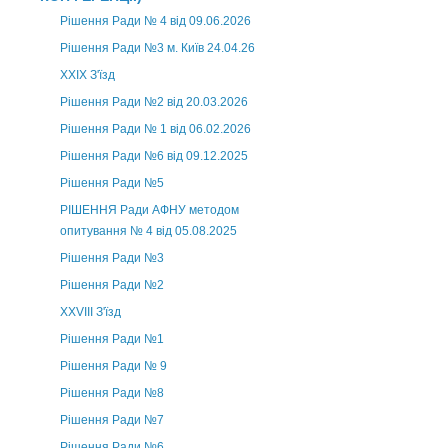
Рішення Ради № 4 від 09.06.2026
Рішення Ради №3 м. Київ 24.04.26
XXІХ З'їзд
Рішення Ради №2 від 20.03.2026
Рішення Ради № 1 від 06.02.2026
Рішення Ради №6 від 09.12.2025
Рішення Ради №5
РІШЕННЯ Ради АФНУ методом
опитування № 4 від 05.08.2025
Рішення Ради №3
Рішення Ради №2
XXVIII З'їзд
Рішення Ради №1
Рішення Ради № 9
Рішення Ради №8
Рішення Ради №7
Рішення Ради №6