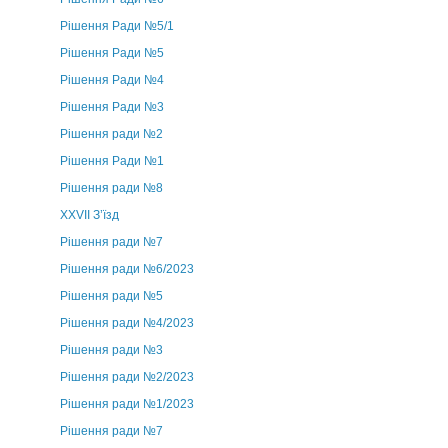
Рішення Ради №5/1
Рішення Ради №5
Рішення Ради №4
Рішення Ради №3
Рішення ради №2
Рішення Ради №1
Рішення ради №8
ХХVII З’їзд
Рішення ради №7
Рішення ради №6/2023
Рішення ради №5
Рішення ради №4/2023
Рішення ради №3
Рішення ради №2/2023
Рішення ради №1/2023
Рішення ради №7