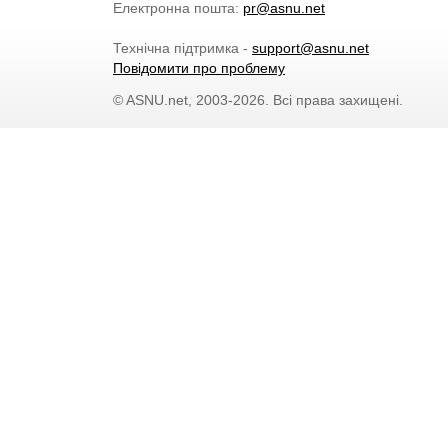
Електронна пошта:
pr@asnu.net
Технічна підтримка -
support@asnu.net
Повідомити про проблему
© ASNU.net, 2003-2026. Всі права захищені.