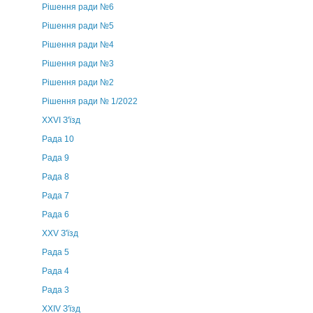
Рішення ради №6
Рішення ради №5
Рішення ради №4
Рішення ради №3
Рішення ради №2
Рішення ради № 1/2022
XXVI З'їзд
Рада 10
Рада 9
Рада 8
Рада 7
Рада 6
XXV З'їзд
Рада 5
Рада 4
Рада 3
ХХIV З'їзд