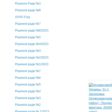
Рішення Ради №1
Рішення ради №8
ХХVII З’їзд
Рішення ради №7
Рішення ради №6/2023
Рішення ради №5
Рішення ради №4/2023
Рішення ради №3
Рішення ради №2/2023
Рішення ради №1/2023
Рішення ради №7
Рішення ради №6
Рішення ради №5
Рішення ради №4
Рішення ради №3
Рішення ради №2
Рішення ради № 1/2022