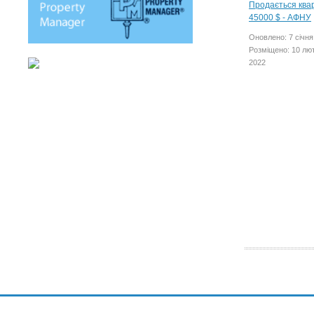
Оновлено: 7 січня
Розміщено: 10 лю
2022