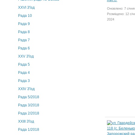
XXVI З'їзд
Оновлено: 7 січня
Розміщено: 12 січ
Рада 10
2024
Рада 9
Рада 8
Рада 7
Рада 6
XXV З'їзд
Рада 5
Рада 4
Рада 3
ХХIV З'їзд
Рада 5/2018
Рада 3/2018
Рада 2/2018
XXIII З'їзд
Рада 1/2018