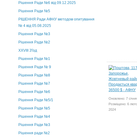
Рішення Ради №6 від 09.12.2025
Рішення Ради №5
РІШЕННЯ Ради АФНУ методом опитування
№ 4 від 05.08.2025
Рішення Ради №3
Рішення Ради №2
XXVIII З'їзд
Рішення Ради №1
Рішення Ради № 9
Рішення Ради №8
Рішення Ради №7
Рішення Ради №6
Оновлено: 7 січня
Рішення Ради №5/1
Розміщено: 6 лют
Рішення Ради №5
2024
Рішення Ради №4
Рішення Ради №3
Рішення ради №2