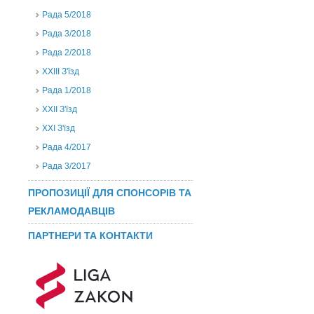
Рада 5/2018
Рада 3/2018
Рада 2/2018
XXIII З'їзд
Рада 1/2018
ХХІІ З'їзд
XXI З'їзд
Рада 4/2017
Рада 3/2017
ПРОПОЗИЦІЇ ДЛЯ СПОНСОРІВ ТА
РЕКЛАМОДАВЦІВ
ПАРТНЕРИ ТА КОНТАКТИ