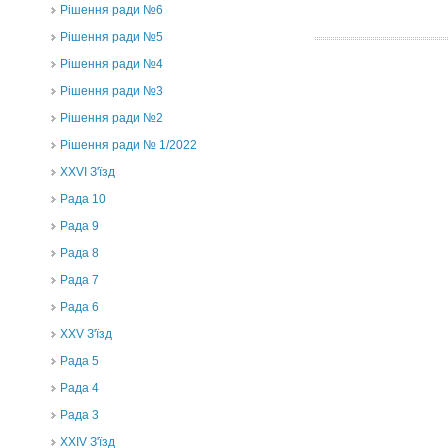
Рішення ради №6
Рішення ради №5
Рішення ради №4
Рішення ради №3
Рішення ради №2
Рішення ради № 1/2022
XXVI З'їзд
Рада 10
Рада 9
Рада 8
Рада 7
Рада 6
XXV З'їзд
Рада 5
Рада 4
Рада 3
ХХIV З'їзд