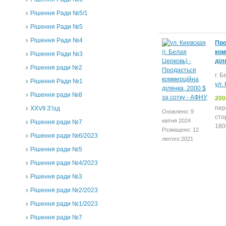
Рішення Ради №5/1
Рішення Ради №5
Рішення Ради №4
Про
ком
Рішення Ради №3
діл
Рішення ради №2
г. 
Рішення Ради №1
ул.
Рішення ради №8
200
пер
ХХVII З’їзд
Оновлено: 9
сто
квітня 2024
Рішення ради №7
180
Розміщено: 12
Рішення ради №6/2023
лютого 2021
Рішення ради №5
Рішення ради №4/2023
Рішення ради №3
Рішення ради №2/2023
Рішення ради №1/2023
Рішення ради №7