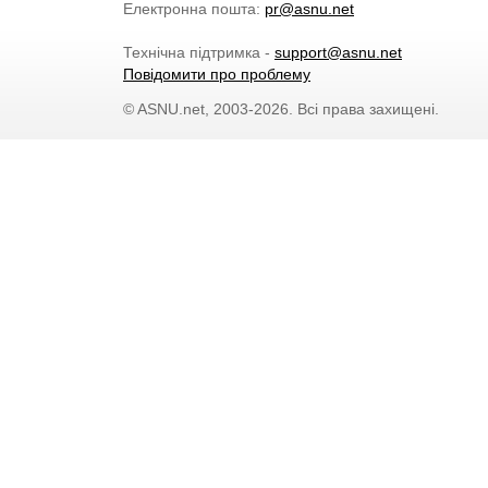
Електронна пошта:
pr@asnu.net
Технічна підтримка -
support@asnu.net
Повідомити про проблему
© ASNU.net, 2003-2026. Всі права захищені.