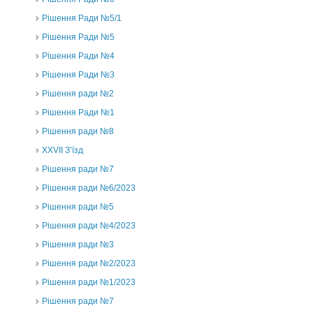
Рішення Ради №5/1
Рішення Ради №5
Рішення Ради №4
Рішення Ради №3
Рішення ради №2
Рішення Ради №1
Рішення ради №8
ХХVII З’їзд
Рішення ради №7
Рішення ради №6/2023
Рішення ради №5
Рішення ради №4/2023
Рішення ради №3
Рішення ради №2/2023
Рішення ради №1/2023
Рішення ради №7