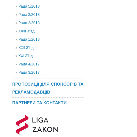
Рада 5/2018
Рада 3/2018
Рада 2/2018
XXIII З'їзд
Рада 1/2018
ХХІІ З'їзд
XXI З'їзд
Рада 4/2017
Рада 3/2017
ПРОПОЗИЦІЇ ДЛЯ СПОНСОРІВ ТА
РЕКЛАМОДАВЦІВ
ПАРТНЕРИ ТА КОНТАКТИ