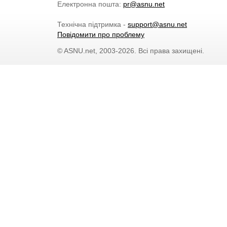
Електронна пошта:
pr@asnu.net
Технічна підтримка -
support@asnu.net
Повідомити про проблему
© ASNU.net, 2003-2026. Всі права захищені.