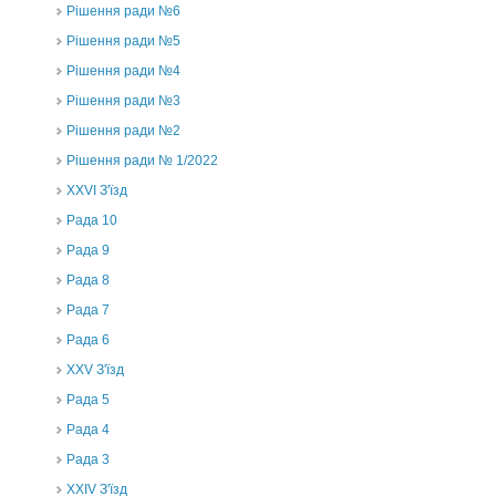
Рішення ради №6
Рішення ради №5
Рішення ради №4
Рішення ради №3
Рішення ради №2
Рішення ради № 1/2022
XXVI З'їзд
Рада 10
Рада 9
Рада 8
Рада 7
Рада 6
XXV З'їзд
Рада 5
Рада 4
Рада 3
ХХIV З'їзд