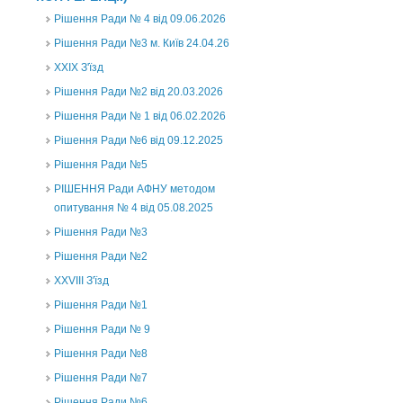
Рішення Ради № 4 від 09.06.2026
Рішення Ради №3 м. Київ 24.04.26
XXІХ З'їзд
Рішення Ради №2 від 20.03.2026
Рішення Ради № 1 від 06.02.2026
Рішення Ради №6 від 09.12.2025
Рішення Ради №5
РІШЕННЯ Ради АФНУ методом
опитування № 4 від 05.08.2025
Рішення Ради №3
Рішення Ради №2
XXVIII З'їзд
Рішення Ради №1
Рішення Ради № 9
Рішення Ради №8
Рішення Ради №7
Рішення Ради №6