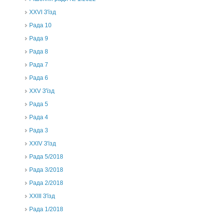
XXVI З'їзд
Рада 10
Рада 9
Рада 8
Рада 7
Рада 6
XXV З'їзд
Рада 5
Рада 4
Рада 3
ХХIV З'їзд
Рада 5/2018
Рада 3/2018
Рада 2/2018
XXIII З'їзд
Рада 1/2018