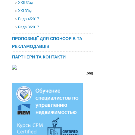
ХХІІ З'їзд
XXI З'їзд
Рада 4/2017
Рада 3/2017
ПРОПОЗИЦІЇ ДЛЯ СПОНСОРІВ ТА
РЕКЛАМОДАВЦІВ
ПАРТНЕРИ ТА КОНТАКТИ