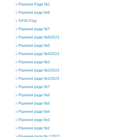
Рішення Ради №1
Рішення ради №8
ХХVII З’їзд
Рішення ради №7
Рішення ради №6/2023
Рішення ради №5
Рішення ради №4/2023
Рішення ради №3
Рішення ради №2/2023
Рішення ради №1/2023
Рішення ради №7
Рішення ради №6
Рішення ради №5
Рішення ради №4
Рішення ради №3
Рішення ради №2
Рішення ради № 1/2022