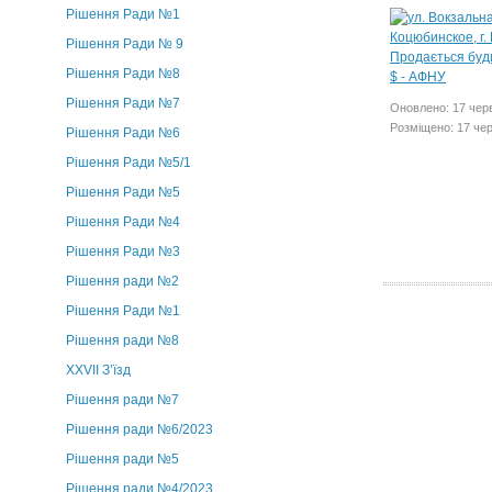
Рішення Ради №1
Рішення Ради № 9
Рішення Ради №8
Рішення Ради №7
Оновлено: 17 чер
Розміщено: 17 че
Рішення Ради №6
Рішення Ради №5/1
Рішення Ради №5
Рішення Ради №4
Рішення Ради №3
Рішення ради №2
Рішення Ради №1
Рішення ради №8
ХХVII З’їзд
Рішення ради №7
Рішення ради №6/2023
Рішення ради №5
Рішення ради №4/2023