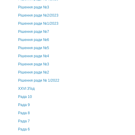
Рішення ради №3
Рішення ради №2/2023
Рішення ради №1/2023
Рішення ради №7
Рішення ради №6
Рішення ради №5
Рішення ради №4
Рішення ради №3
Рішення ради №2
Рішення ради № 1/2022
XXVI З'їзд
Рада 10
Рада 9
Рада 8
Рада 7
Рада 6