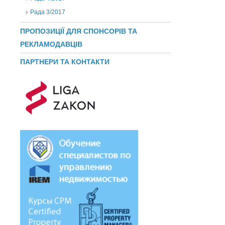
Рада 3/2017
ПРОПОЗИЦІЇ ДЛЯ СПОНСОРІВ ТА
РЕКЛАМОДАВЦІВ
ПАРТНЕРИ ТА КОНТАКТИ