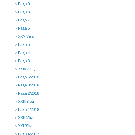
Рада 9
Рада 8
Рада 7
Рада 6
XXV З'їзд
Рада 5
Рада 4
Рада 3
ХХIV З'їзд
Рада 5/2018
Рада 3/2018
Рада 2/2018
XXIII З'їзд
Рада 1/2018
ХХІІ З'їзд
XXI З'їзд
Рада 4/2017