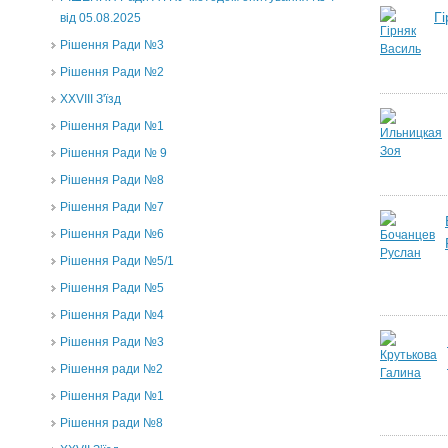
Г
від 05.08.2025
Рішення Ради №3
Рішення Ради №2
XXVIII З'їзд
Рішення Ради №1
Рішення Ради № 9
Рішення Ради №8
Рішення Ради №7
Рішення Ради №6
Рішення Ради №5/1
Рішення Ради №5
Рішення Ради №4
Рішення Ради №3
Рішення ради №2
Рішення Ради №1
Рішення ради №8