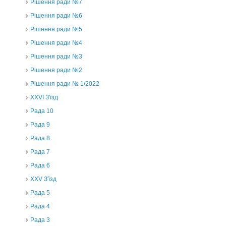
Рішення ради №7
Рішення ради №6
Рішення ради №5
Рішення ради №4
Рішення ради №3
Рішення ради №2
Рішення ради № 1/2022
XXVI З'їзд
Рада 10
Рада 9
Рада 8
Рада 7
Рада 6
XXV З'їзд
Рада 5
Рада 4
Рада 3