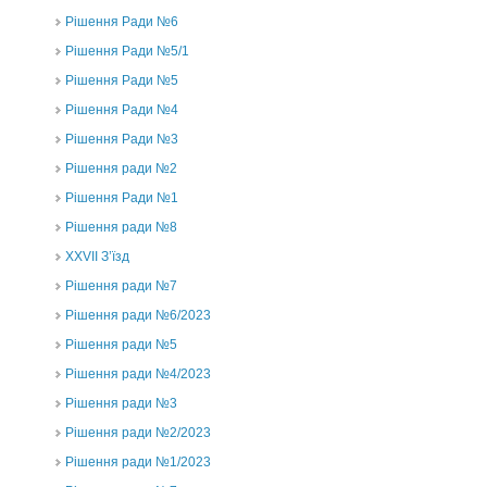
Рішення Ради №6
Рішення Ради №5/1
Рішення Ради №5
Рішення Ради №4
Рішення Ради №3
Рішення ради №2
Рішення Ради №1
Рішення ради №8
ХХVII З’їзд
Рішення ради №7
Рішення ради №6/2023
Рішення ради №5
Рішення ради №4/2023
Рішення ради №3
Рішення ради №2/2023
Рішення ради №1/2023