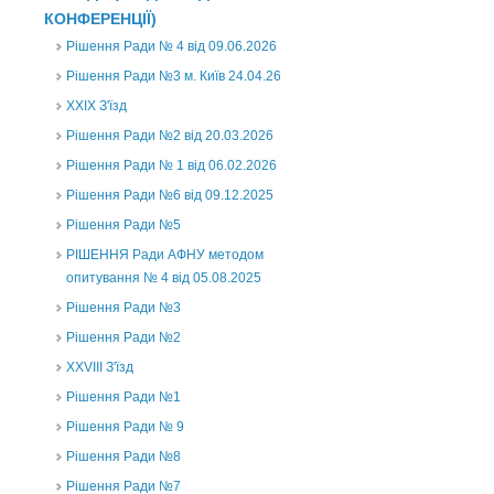
КОНФЕРЕНЦІЇ)
Рішення Ради № 4 від 09.06.2026
Рішення Ради №3 м. Київ 24.04.26
XXІХ З'їзд
Рішення Ради №2 від 20.03.2026
Рішення Ради № 1 від 06.02.2026
Рішення Ради №6 від 09.12.2025
Рішення Ради №5
РІШЕННЯ Ради АФНУ методом
опитування № 4 від 05.08.2025
Рішення Ради №3
Рішення Ради №2
XXVIII З'їзд
Рішення Ради №1
Рішення Ради № 9
Рішення Ради №8
Рішення Ради №7