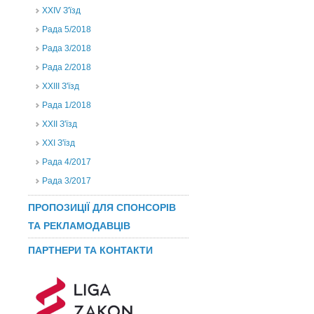
ХХIV З'їзд
Рада 5/2018
Рада 3/2018
Рада 2/2018
XXIII З'їзд
Рада 1/2018
ХХІІ З'їзд
XXI З'їзд
Рада 4/2017
Рада 3/2017
ПРОПОЗИЦІЇ ДЛЯ СПОНСОРІВ
ТА РЕКЛАМОДАВЦІВ
ПАРТНЕРИ ТА КОНТАКТИ