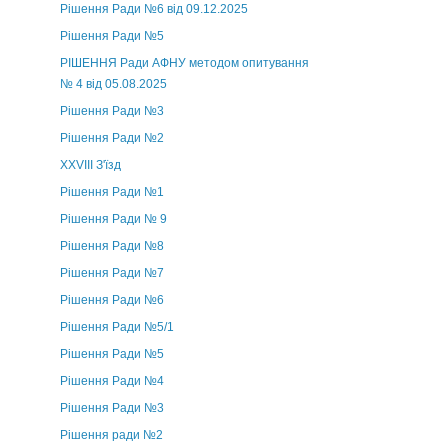
Рішення Ради №6 від 09.12.2025
Рішення Ради №5
РІШЕННЯ Ради АФНУ методом опитування
№ 4 від 05.08.2025
Рішення Ради №3
Рішення Ради №2
XXVIII З'їзд
Рішення Ради №1
Рішення Ради № 9
Рішення Ради №8
Рішення Ради №7
Рішення Ради №6
Рішення Ради №5/1
Рішення Ради №5
Рішення Ради №4
Рішення Ради №3
Рішення ради №2