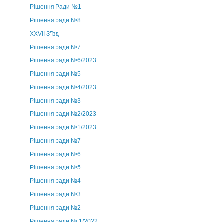
Рішення Ради №1
Рішення ради №8
ХХVII З’їзд
Рішення ради №7
Рішення ради №6/2023
Рішення ради №5
Рішення ради №4/2023
Рішення ради №3
Рішення ради №2/2023
Рішення ради №1/2023
Рішення ради №7
Рішення ради №6
Рішення ради №5
Рішення ради №4
Рішення ради №3
Рішення ради №2
Рішення ради № 1/2022