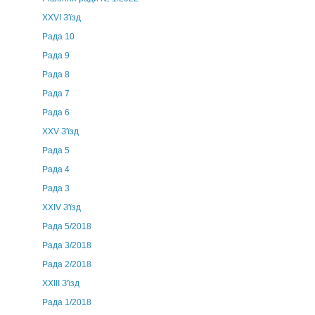
XXVI З'їзд
Рада 10
Рада 9
Рада 8
Рада 7
Рада 6
XXV З'їзд
Рада 5
Рада 4
Рада 3
ХХIV З'їзд
Рада 5/2018
Рада 3/2018
Рада 2/2018
XXIII З'їзд
Рада 1/2018