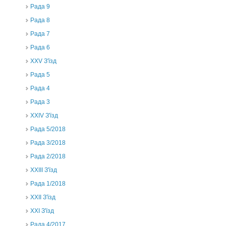
Рада 9
Рада 8
Рада 7
Рада 6
XXV З'їзд
Рада 5
Рада 4
Рада 3
ХХIV З'їзд
Рада 5/2018
Рада 3/2018
Рада 2/2018
XXIII З'їзд
Рада 1/2018
ХХІІ З'їзд
XXI З'їзд
Рада 4/2017