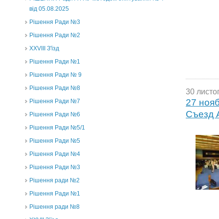
від 05.08.2025
Рішення Ради №3
Рішення Ради №2
XXVIII З'їзд
Рішення Ради №1
Рішення Ради № 9
Рішення Ради №8
30 листо
27 нояб
Рішення Ради №7
Съезд 
Рішення Ради №6
Рішення Ради №5/1
Рішення Ради №5
Рішення Ради №4
Рішення Ради №3
Рішення ради №2
Рішення Ради №1
Рішення ради №8