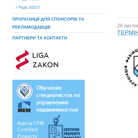
Рада 3/2017
ПРОПОЗИЦІЇ ДЛЯ СПОНСОРІВ ТА
29 листо
РЕКЛАМОДАВЦІВ
ТЕРМІ
ПАРТНЕРИ ТА КОНТАКТИ