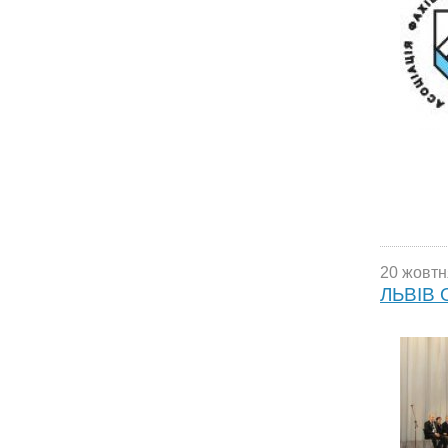
20 жовтн
ЛЬВІВ 