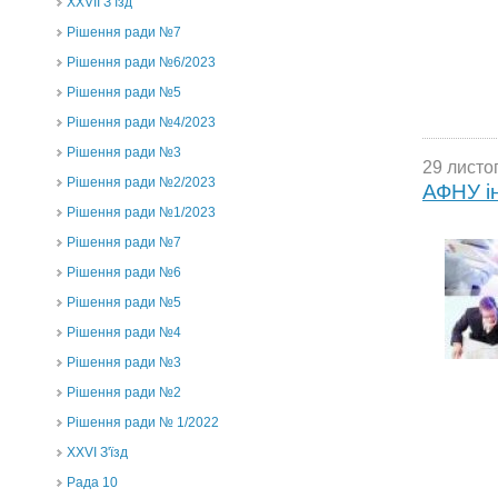
ХХVII З’їзд
Рішення ради №7
Рішення ради №6/2023
Рішення ради №5
Рішення ради №4/2023
Рішення ради №3
29 листо
Рішення ради №2/2023
АФНУ і
Рішення ради №1/2023
Рішення ради №7
Рішення ради №6
Рішення ради №5
Рішення ради №4
Рішення ради №3
Рішення ради №2
Рішення ради № 1/2022
XXVI З'їзд
Рада 10