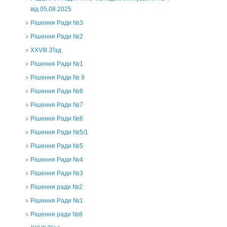
від 05.08.2025
Рішення Ради №3
Рішення Ради №2
XXVIII З'їзд
Рішення Ради №1
Рішення Ради № 9
Рішення Ради №8
Рішення Ради №7
Рішення Ради №6
Рішення Ради №5/1
Рішення Ради №5
Рішення Ради №4
Рішення Ради №3
Рішення ради №2
Рішення Ради №1
Рішення ради №8