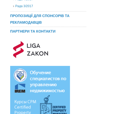
Рада 3/2017
ПРОПОЗИЦІЇ ДЛЯ СПОНСОРІВ ТА
РЕКЛАМОДАВЦІВ
ПАРТНЕРИ ТА КОНТАКТИ