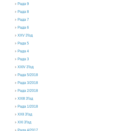
Рада 9
Рада 8
Рада 7
Рада 6
XXV З'їзд
Рада 5
Рада 4
Рада 3
ХХIV З'їзд
Рада 5/2018
Рада 3/2018
Рада 2/2018
XXIII З'їзд
Рада 1/2018
ХХІІ З'їзд
XXI З'їзд
Рада 4/2017