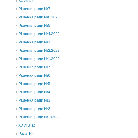
ХХVII З’їзд
Рішення ради №7
Рішення ради №6/2023
Рішення ради №5
Рішення ради №4/2023
Рішення ради №3
Рішення ради №2/2023
Рішення ради №1/2023
Рішення ради №7
Рішення ради №6
Рішення ради №5
Рішення ради №4
Рішення ради №3
Рішення ради №2
Рішення ради № 1/2022
XXVI З'їзд
Рада 10