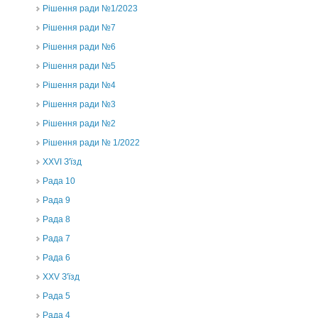
Рішення ради №1/2023
Рішення ради №7
Рішення ради №6
Рішення ради №5
Рішення ради №4
Рішення ради №3
Рішення ради №2
Рішення ради № 1/2022
XXVI З'їзд
Рада 10
Рада 9
Рада 8
Рада 7
Рада 6
XXV З'їзд
Рада 5
Рада 4