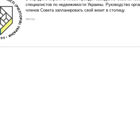
специалистов по недвижимости Украины. Руководство орга
членов Совета запланировать свой визит в столицу.
Автор: