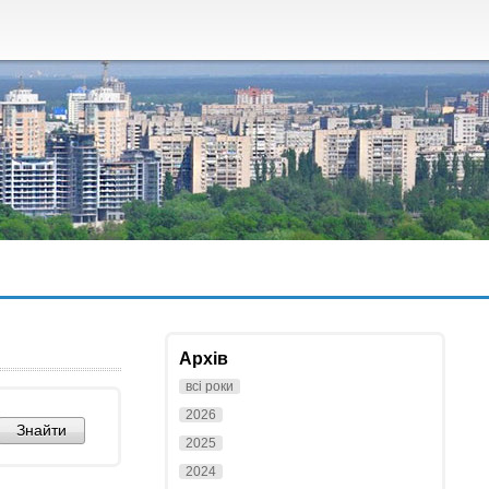
Архів
всі роки
2026
2025
2024