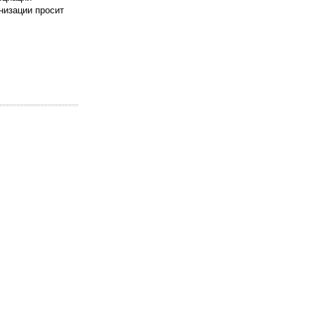
низации просит