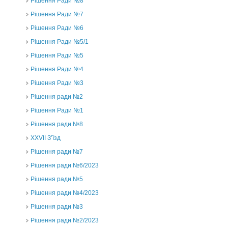
Рішення Ради №8
Рішення Ради №7
Рішення Ради №6
Рішення Ради №5/1
Рішення Ради №5
Рішення Ради №4
Рішення Ради №3
Рішення ради №2
Рішення Ради №1
Рішення ради №8
ХХVII З’їзд
Рішення ради №7
Рішення ради №6/2023
Рішення ради №5
Рішення ради №4/2023
Рішення ради №3
Рішення ради №2/2023