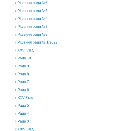
Рішення ради №6
Рішення ради №5
Рішення ради №4
Рішення ради №3
Рішення ради №2
Рішення ради № 1/2022
XXVI З'їзд
Рада 10
Рада 9
Рада 8
Рада 7
Рада 6
XXV З'їзд
Рада 5
Рада 4
Рада 3
ХХIV З'їзд