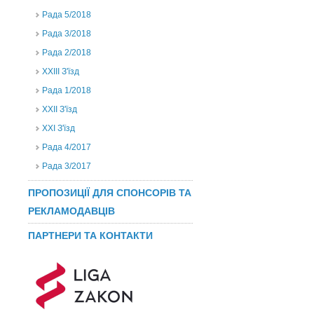
Рада 5/2018
Рада 3/2018
Рада 2/2018
XXIII З'їзд
Рада 1/2018
ХХІІ З'їзд
XXI З'їзд
Рада 4/2017
Рада 3/2017
ПРОПОЗИЦІЇ ДЛЯ СПОНСОРІВ ТА
РЕКЛАМОДАВЦІВ
ПАРТНЕРИ ТА КОНТАКТИ