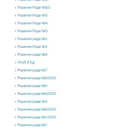
Рішення Ради №5/1
Рішення Ради №5
Рішення Ради №4
Рішення Ради №3
Рішення ради №2
Рішення Ради №1
Рішення ради №8
ХХVII З’їзд
Рішення ради №7
Рішення ради №6/2023
Рішення ради №5
Рішення ради №4/2023
Рішення ради №3
Рішення ради №2/2023
Рішення ради №1/2023
Рішення ради №7