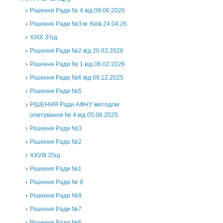
Рішення Ради № 4 від 09.06.2026
Рішення Ради №3 м. Київ 24.04.26
XXІХ З'їзд
Рішення Ради №2 від 20.03.2026
Рішення Ради № 1 від 06.02.2026
Рішення Ради №6 від 09.12.2025
Рішення Ради №5
РІШЕННЯ Ради АФНУ методом
опитування № 4 від 05.08.2025
Рішення Ради №3
Рішення Ради №2
XXVIII З'їзд
Рішення Ради №1
Рішення Ради № 9
Рішення Ради №8
Рішення Ради №7
Рішення Ради №6