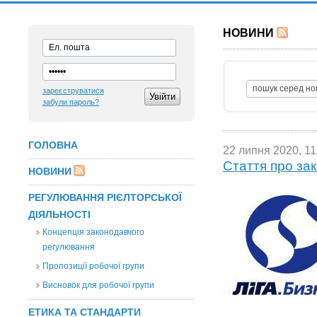
НОВИНИ
зареєструватися
забули пароль?
ГОЛОВНА
22 липня 2020, 11
Стаття про зак
НОВИНИ
РЕГУЛЮВАННЯ РІЄЛТОРСЬКОЇ
ДІЯЛЬНОСТІ
Концепція законодавчого
регулювання
Пропозиції робочої групи
Висновок для робочої групи
ЕТИКА ТА СТАНДАРТИ