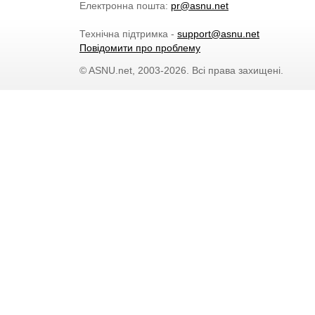
Електронна пошта:
pr@asnu.net
Технічна підтримка -
support@asnu.net
Повідомити про проблему
© ASNU.net, 2003-2026. Всі права захищені.