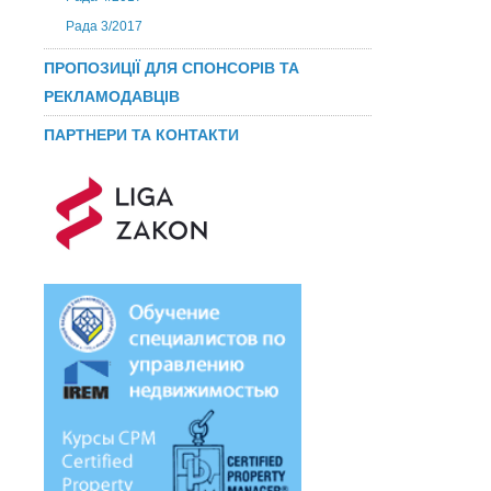
Рада 3/2017
ПРОПОЗИЦІЇ ДЛЯ СПОНСОРІВ ТА
РЕКЛАМОДАВЦІВ
ПАРТНЕРИ ТА КОНТАКТИ