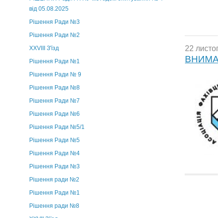
від 05.08.2025
Рішення Ради №3
Рішення Ради №2
22 листо
XXVIII З'їзд
ВНИМА
Рішення Ради №1
Рішення Ради № 9
Рішення Ради №8
Рішення Ради №7
Рішення Ради №6
Рішення Ради №5/1
Рішення Ради №5
Рішення Ради №4
Рішення Ради №3
Рішення ради №2
Рішення Ради №1
Рішення ради №8