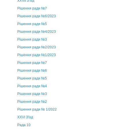
ХХVII З’їзд
Рішення ради №7
Рішення ради №6/2023
Рішення ради №5
Рішення ради №4/2023
Рішення ради №3
Рішення ради №2/2023
Рішення ради №1/2023
Рішення ради №7
Рішення ради №6
Рішення ради №5
Рішення ради №4
Рішення ради №3
Рішення ради №2
Рішення ради № 1/2022
XXVI З'їзд
Рада 10