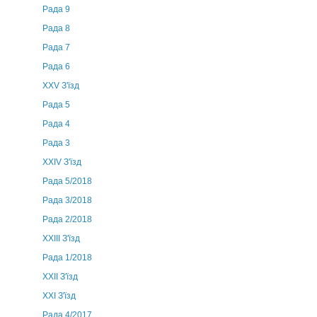
Рада 9
Рада 8
Рада 7
Рада 6
XXV З'їзд
Рада 5
Рада 4
Рада 3
ХХIV З'їзд
Рада 5/2018
Рада 3/2018
Рада 2/2018
XXIII З'їзд
Рада 1/2018
ХХІІ З'їзд
XXI З'їзд
Рада 4/2017