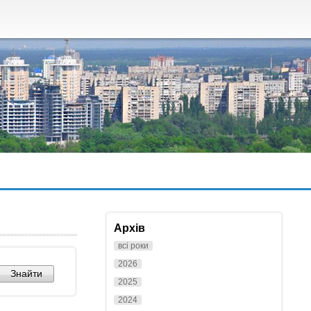
Архів
всі роки
2026
2025
2024