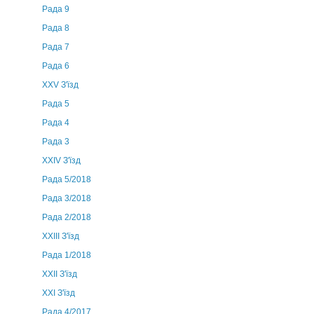
Рада 9
Рада 8
Рада 7
Рада 6
XXV З'їзд
Рада 5
Рада 4
Рада 3
ХХIV З'їзд
Рада 5/2018
Рада 3/2018
Рада 2/2018
XXIII З'їзд
Рада 1/2018
ХХІІ З'їзд
XXI З'їзд
Рада 4/2017