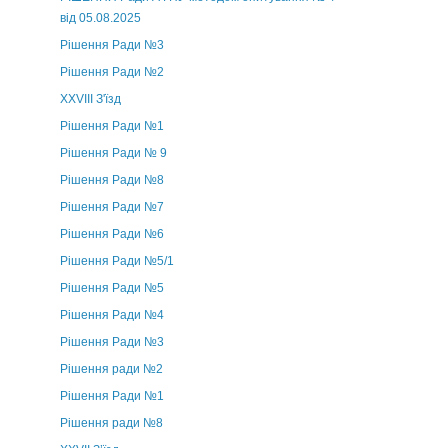
від 05.08.2025
Рішення Ради №3
Рішення Ради №2
XXVIII З'їзд
Рішення Ради №1
Рішення Ради № 9
Рішення Ради №8
Рішення Ради №7
Рішення Ради №6
Рішення Ради №5/1
Рішення Ради №5
Рішення Ради №4
Рішення Ради №3
Рішення ради №2
Рішення Ради №1
Рішення ради №8