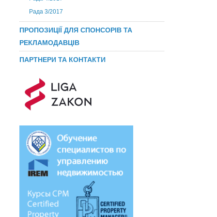
Рада 3/2017
ПРОПОЗИЦІЇ ДЛЯ СПОНСОРІВ ТА
РЕКЛАМОДАВЦІВ
ПАРТНЕРИ ТА КОНТАКТИ