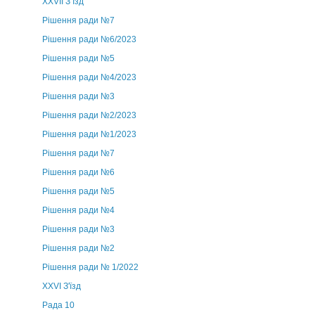
ХХVII З’їзд
Рішення ради №7
Рішення ради №6/2023
Рішення ради №5
Рішення ради №4/2023
Рішення ради №3
Рішення ради №2/2023
Рішення ради №1/2023
Рішення ради №7
Рішення ради №6
Рішення ради №5
Рішення ради №4
Рішення ради №3
Рішення ради №2
Рішення ради № 1/2022
XXVI З'їзд
Рада 10